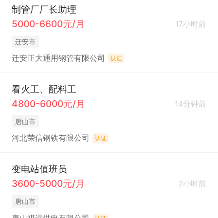
制管厂厂长助理
5000-6600元/月
17小时前
迁安市
迁安正大通用钢管有限公司
认证
看火工、配料工
4800-6000元/月
14分钟前
唐山市
河北荣信钢铁有限公司
认证
变电站值班员
3600-5000元/月
2小时前
唐山市