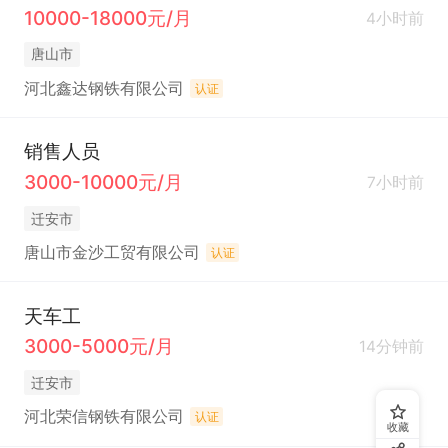
10000-18000元/月
4小时前
唐山市
河北鑫达钢铁有限公司
认证
销售人员
3000-10000元/月
7小时前
迁安市
唐山市金沙工贸有限公司
认证
天车工
3000-5000元/月
14分钟前
迁安市
河北荣信钢铁有限公司
认证
收藏