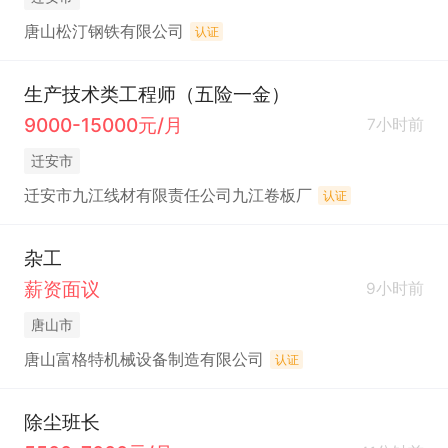
唐山松汀钢铁有限公司
认证
生产技术类工程师（五险一金）
9000-15000元/月
7小时前
迁安市
迁安市九江线材有限责任公司九江卷板厂
认证
杂工
薪资面议
9小时前
唐山市
唐山富格特机械设备制造有限公司
认证
除尘班长