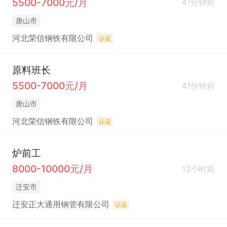
5500-7000元/月
41分钟前
唐山市
河北荣信钢铁有限公司
认证
原料班长
5500-7000元/月
41分钟前
唐山市
河北荣信钢铁有限公司
认证
炉前工
8000-10000元/月
13小时前
迁安市
迁安正大通用钢管有限公司
认证