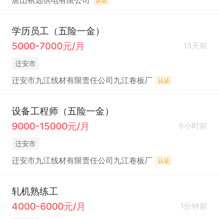
唐山祺远供电有限公司
认证
学历员工（五险一金）
5000-7000元/月
13天前
迁安市
迁安市九江线材有限责任公司九江卷板厂
认证
设备工程师（五险一金）
9000-15000元/月
9小时前
迁安市
迁安市九江线材有限责任公司九江卷板厂
认证
轧机熟练工
4000-6000元/月
1分钟前