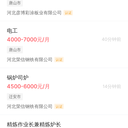
唐山市
河北彦博彩涂板业有限公司
认证
电工
4000-7000元/月
40分钟前
唐山市
河北荣信钢铁有限公司
认证
锅炉司炉
4500-6000元/月
14分钟前
迁安市
河北荣信钢铁有限公司
认证
精炼作业长兼精炼炉长