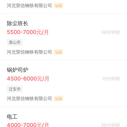
河北荣信钢铁有限公司
认证
除尘班长
5500-7000元/月
36分钟前
唐山市
河北荣信钢铁有限公司
认证
锅炉司炉
4500-6000元/月
10分钟前
迁安市
河北荣信钢铁有限公司
认证
电工
4000-7000元/月
36分钟前