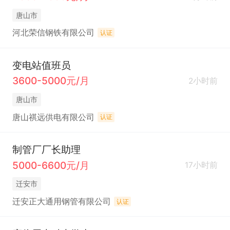
唐山市
河北荣信钢铁有限公司
认证
变电站值班员
3600-5000元/月
2小时前
唐山市
唐山祺远供电有限公司
认证
制管厂厂长助理
5000-6600元/月
17小时前
迁安市
迁安正大通用钢管有限公司
认证