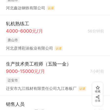
河北鑫达钢铁有限公司
认证
轧机熟练工
4000-6000元/月
56分钟前
唐山市
河北彦博彩涂板业有限公司
认证
生产技术类工程师（五险一金）
9000-15000元/月
7小时前
迁安市
迁安市九江线材有限责任公司九江卷板厂
认证
收藏
分享
销售人员