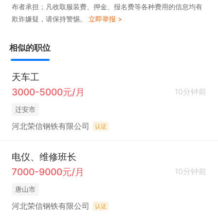
布者承担；凡收取服装费、押金、报名费等各种费用的信息均有
欺诈嫌疑，请保持警惕。
立即举报 >
相似的职位
天车工
3000-5000元/月
10分钟前
迁安市
河北荣信钢铁有限公司
认证
电仪、维修班长
7000-9000元/月
10分钟前
唐山市
河北荣信钢铁有限公司
认证