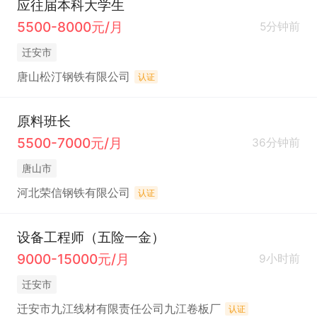
应往届本科大学生
5500-8000元/月
5分钟前
迁安市
唐山松汀钢铁有限公司
认证
原料班长
5500-7000元/月
36分钟前
唐山市
河北荣信钢铁有限公司
认证
设备工程师（五险一金）
9000-15000元/月
9小时前
迁安市
迁安市九江线材有限责任公司九江卷板厂
认证