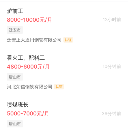
炉前工
8000-10000元/月
12小时前
迁安市
迁安正大通用钢管有限公司
认证
看火工、配料工
4800-6000元/月
10分钟前
唐山市
河北荣信钢铁有限公司
认证
喷煤班长
5000-7000元/月
36分钟前
唐山市