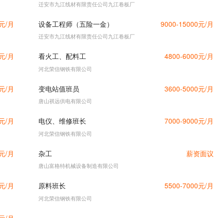
迁安市九江线材有限责任公司九江卷板厂
0元/月
设备工程师（五险一金）
9000-15000元/月
迁安市九江线材有限责任公司九江卷板厂
0元/月
看火工、配料工
4800-6000元/月
河北荣信钢铁有限公司
0元/月
变电站值班员
3600-5000元/月
唐山祺远供电有限公司
0元/月
电仪、维修班长
7000-9000元/月
河北荣信钢铁有限公司
0元/月
杂工
薪资面议
唐山富格特机械设备制造有限公司
0元/月
原料班长
5500-7000元/月
河北荣信钢铁有限公司
0元/月