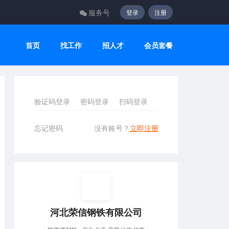
服务号
登录
注册
首页
找工作
招人才
会员套餐
验证码登录
密码登录
扫码登录
忘记密码
没有账号？
立即注册
河北荣信钢铁有限公司