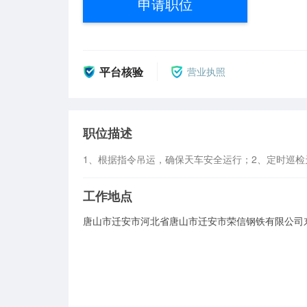
申请职位
平台核验
营业执照
职位描述
1、根据指令吊运，确保天车安全运行；2、定时巡
工作地点
唐山市迁安市河北省唐山市迁安市荣信钢铁有限公司东