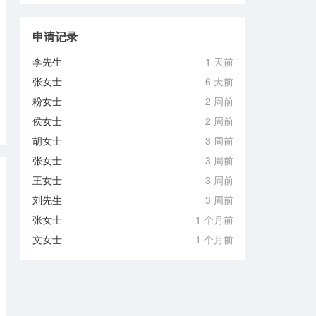
申请记录
李先生
1 天前
张女士
6 天前
粉女士
2 周前
侯女士
2 周前
胡女士
3 周前
张女士
3 周前
王女士
3 周前
刘先生
3 周前
张女士
1 个月前
文女士
1 个月前