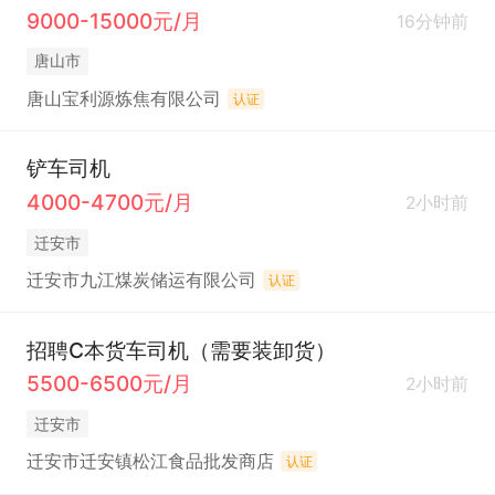
9000-15000元/月
16分钟前
唐山市
唐山宝利源炼焦有限公司
认证
铲车司机
4000-4700元/月
2小时前
迁安市
迁安市九江煤炭储运有限公司
认证
招聘C本货车司机（需要装卸货）
5500-6500元/月
2小时前
迁安市
迁安市迁安镇松江食品批发商店
认证