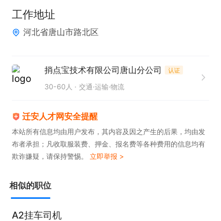
工作地址
河北省唐山市路北区
捎点宝技术有限公司唐山分公司
认证
30-60人
交通·运输·物流
迁安人才网安全提醒
本站所有信息均由用户发布，其内容及因之产生的后果，均由发
布者承担；凡收取服装费、押金、报名费等各种费用的信息均有
欺诈嫌疑，请保持警惕。
立即举报 >
相似的职位
A2挂车司机