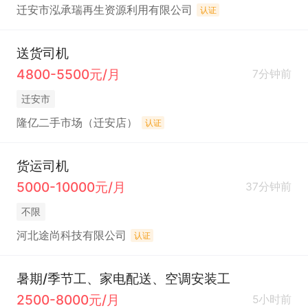
迁安市泓承瑞再生资源利用有限公司
认证
送货司机
4800-5500元/月
7分钟前
迁安市
隆亿二手市场（迁安店）
认证
货运司机
5000-10000元/月
37分钟前
不限
河北途尚科技有限公司
认证
暑期/季节工、家电配送、空调安装工
2500-8000元/月
5小时前