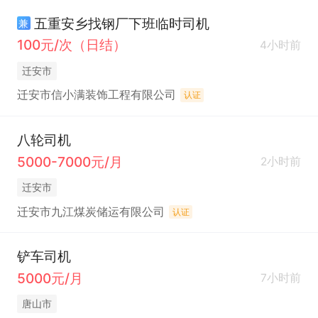
五重安乡找钢厂下班临时司机
兼
100元/次（日结）
4小时前
迁安市
迁安市信小满装饰工程有限公司
认证
八轮司机
5000-7000元/月
2小时前
迁安市
迁安市九江煤炭储运有限公司
认证
铲车司机
5000元/月
7小时前
唐山市