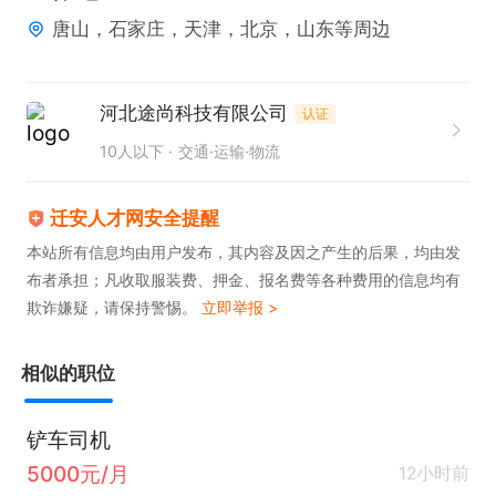
唐山，石家庄，天津，北京，山东等周边
河北途尚科技有限公司
认证
10人以下
交通·运输·物流
迁安人才网安全提醒
本站所有信息均由用户发布，其内容及因之产生的后果，均由发
布者承担；凡收取服装费、押金、报名费等各种费用的信息均有
欺诈嫌疑，请保持警惕。
立即举报 >
相似的职位
铲车司机
5000元/月
12小时前