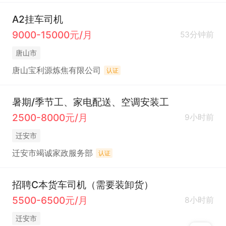
A2挂车司机
9000-15000元/月
53分钟前
唐山市
唐山宝利源炼焦有限公司
认证
暑期/季节工、家电配送、空调安装工
2500-8000元/月
9小时前
迁安市
迁安市竭诚家政服务部
认证
招聘C本货车司机（需要装卸货）
5500-6500元/月
8小时前
迁安市