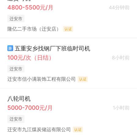
4800-5500元/月
44分钟前
迁安市
隆亿二手市场（迁安店）
认证
五重安乡找钢厂下班临时司机
兼
100元/次（日结）
8小时前
迁安市
迁安市信小满装饰工程有限公司
认证
八轮司机
5000-7000元/月
1小时前
迁安市
迁安市九江煤炭储运有限公司
认证