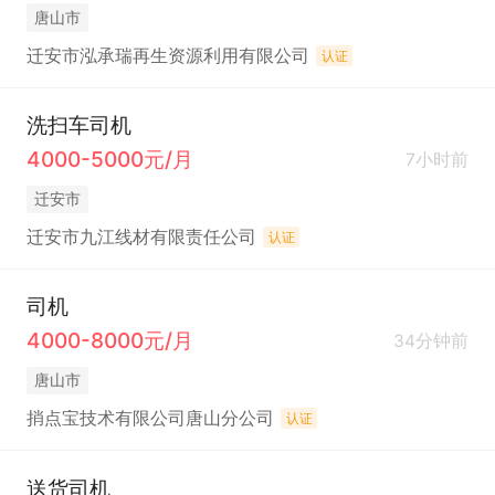
唐山市
迁安市泓承瑞再生资源利用有限公司
认证
洗扫车司机
4000-5000元/月
7小时前
迁安市
迁安市九江线材有限责任公司
认证
司机
4000-8000元/月
34分钟前
唐山市
捎点宝技术有限公司唐山分公司
认证
送货司机