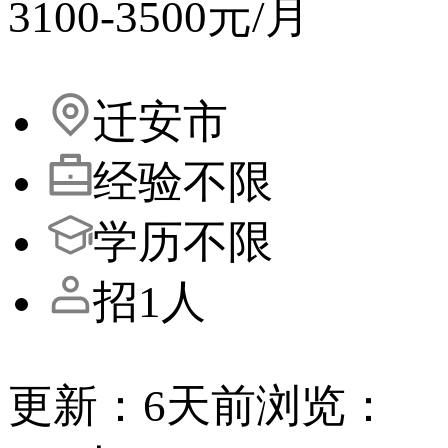
3100-3500元/月
迁安市
经验不限
学历不限
招1人
更新：6天前
浏览：