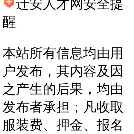
迁安人才网安全提
醒
本站所有信息均由用
户发布，其内容及因
之产生的后果，均由
发布者承担；凡收取
服装费、押金、报名