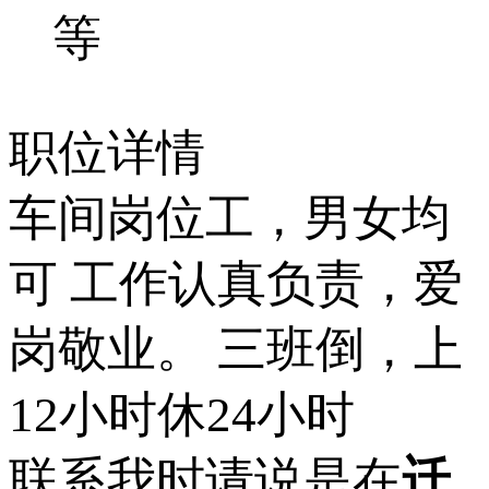
等
职位详情
车间岗位工，男女均
可 工作认真负责，爱
岗敬业。 三班倒，上
12小时休24小时
联系我时请说是在
迁