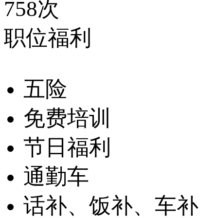
758次
职位福利
五险
免费培训
节日福利
通勤车
话补、饭补、车补