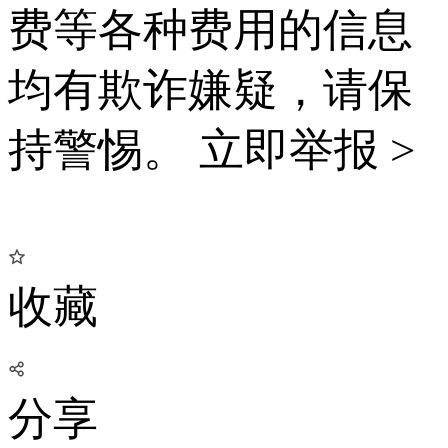
费等各种费用的信息
均有欺诈嫌疑，请保
持警惕。
立即举报 >
收藏
分享