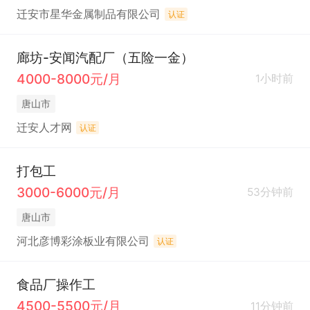
迁安市星华金属制品有限公司
认证
廊坊-安闻汽配厂（五险一金）
4000-8000元/月
1小时前
唐山市
迁安人才网
认证
打包工
3000-6000元/月
53分钟前
唐山市
河北彦博彩涂板业有限公司
认证
食品厂操作工
4500-5500元/月
11分钟前