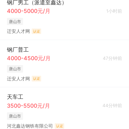
钢厂男工（派遣至鑫达）
4000-5000元/月
1小时前
唐山市
迁安人才网
认证
钢厂普工
4000-4500元/月
47分钟前
唐山市
迁安人才网
认证
天车工
3500-5500元/月
44分钟前
唐山市
河北鑫达钢铁有限公司
认证