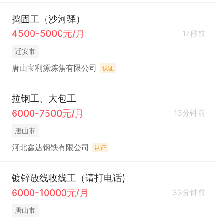
捣固工（沙河驿）
4500-5000元/月
17秒前
迁安市
唐山宝利源炼焦有限公司
认证
拉钢工、大包工
6000-7500元/月
13分钟前
唐山市
河北鑫达钢铁有限公司
认证
镀锌放线收线工（请打电话)
6000-10000元/月
33分钟前
唐山市