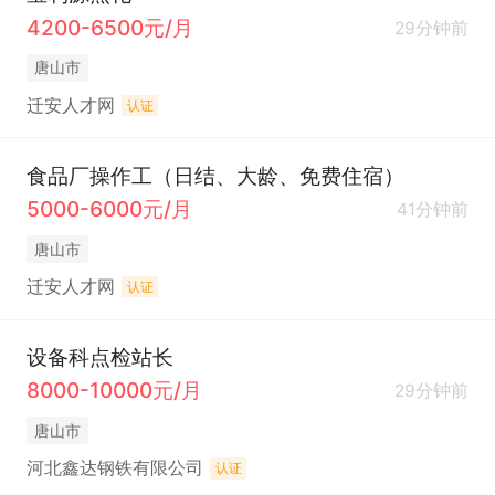
4200-6500元/月
29分钟前
唐山市
迁安人才网
认证
食品厂操作工（日结、大龄、免费住宿）
5000-6000元/月
41分钟前
唐山市
迁安人才网
认证
设备科点检站长
8000-10000元/月
29分钟前
唐山市
河北鑫达钢铁有限公司
认证