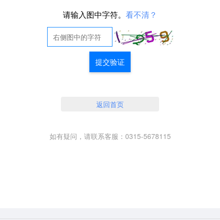
请输入图中字符。
看不清？
提交验证
返回首页
如有疑问，请联系客服：0315-5678115