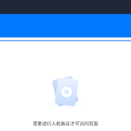
需要进行人机验证才可访问页面