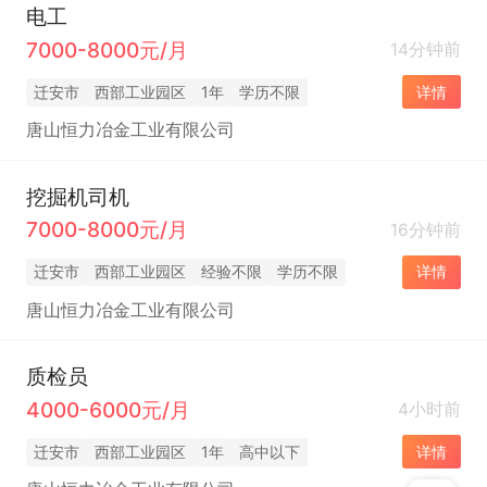
电工
7000-8000元/月
14分钟前
迁安市
西部工业园区
1年
学历不限
详情
唐山恒力冶金工业有限公司
挖掘机司机
7000-8000元/月
16分钟前
迁安市
西部工业园区
经验不限
学历不限
详情
唐山恒力冶金工业有限公司
质检员
4000-6000元/月
4小时前
迁安市
西部工业园区
1年
高中以下
详情