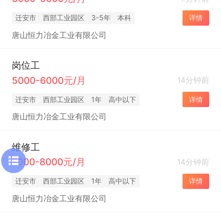
迁安市
西部工业园区
3-5年
本科
详情
唐山恒力冶金工业有限公司
岗位工
5000-6000元/月
14分钟前
迁安市
西部工业园区
1年
高中以下
详情
唐山恒力冶金工业有限公司
维修工
7000-8000元/月
14分钟前
迁安市
西部工业园区
1年
高中以下
详情
唐山恒力冶金工业有限公司