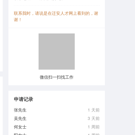
联系我时，请说是在迁安人才网上看到的，谢
谢！
微信扫一扫找工作
申请记录
张先生
1 天前
吴先生
3 天前
何女士
1 周前