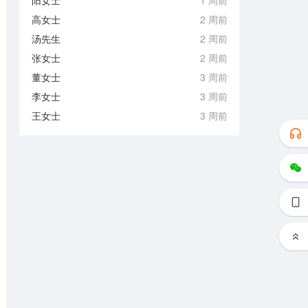
阳女士
1 周前
高女士
2 周前
汤先生
2 周前
张女士
2 周前
董女士
3 周前
李女士
3 周前
王女士
3 周前