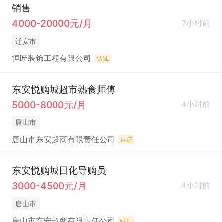
销售
4000-20000元/月
7小时前
迁安市
恒匠装饰工程有限公司
认证
东安悦购城超市熟食师傅
5000-8000元/月
4小时前
唐山市
唐山市东安超商有限责任公司
认证
东安悦购城日化导购员
3000-4500元/月
4小时前
唐山市
唐山市东安超商有限责任公司
认证