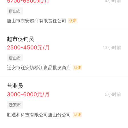
5700-6500元/月
4小时前
唐山市
唐山市东安超商有限责任公司
认证
超市促销员
2500-4500元/月
13小时前
唐山市
迁安市迁安镇松江食品批发商店
认证
营业员
3000-6000元/月
5小时前
迁安市
胜通和科技有限公司唐山分公司
认证