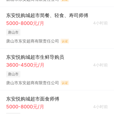
东安悦购城超市简餐、轻食、寿司师傅
5000-8000元/月
4小时前
唐山市
唐山市东安超商有限责任公司
认证
东安悦购城超市生鲜导购员
3600-4500元/月
4小时前
唐山市
唐山市东安超商有限责任公司
认证
东安悦购城超市面食师傅
5000-8000元/月
4小时前