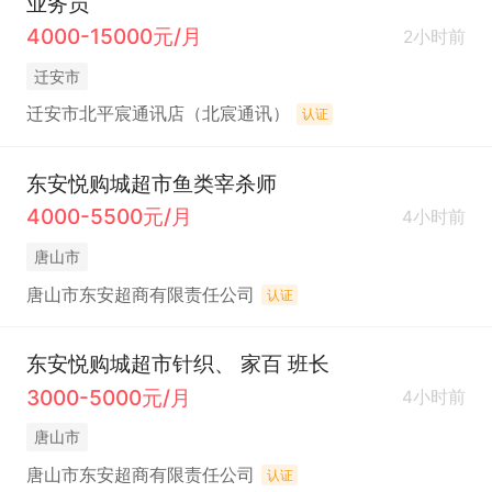
业务员
4000-15000元/月
2小时前
迁安市
迁安市北平宸通讯店（北宸通讯）
认证
东安悦购城超市鱼类宰杀师
4000-5500元/月
4小时前
唐山市
唐山市东安超商有限责任公司
认证
东安悦购城超市针织、 家百 班长
3000-5000元/月
4小时前
唐山市
唐山市东安超商有限责任公司
认证