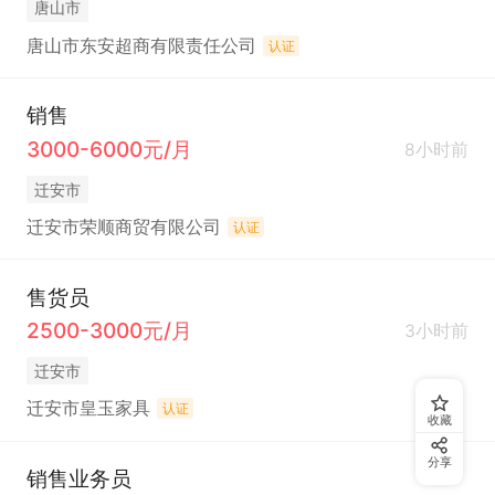
唐山市
唐山市东安超商有限责任公司
认证
销售
3000-6000元/月
8小时前
迁安市
迁安市荣顺商贸有限公司
认证
售货员
2500-3000元/月
3小时前
迁安市
迁安市皇玉家具
认证
收藏
分享
销售业务员