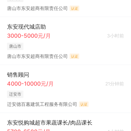
唐山市东安超商有限责任公司
认证
东安现代城店助
3000-5000元/月
3小时前
唐山市
唐山市东安超商有限责任公司
认证
销售顾问
4000-10000元/月
21分钟前
迁安市
迁安德百蕙建筑工程服务有限公司
认证
东安悦购城超市果蔬课长/肉品课长