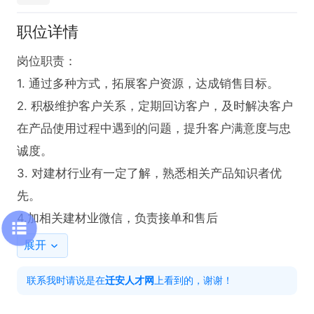
职位详情
岗位职责：

1. 通过多种方式，拓展客户资源，达成销售目标。

2. 积极维护客户关系，定期回访客户，及时解决客户
在产品使用过程中遇到的问题，提升客户满意度与忠
诚度。

3. 对建材行业有一定了解，熟悉相关产品知识者优
先。

4.加相关建材业微信，负责接单和售后
展开
联系我时请说是在
迁安人才网
上看到的，谢谢！