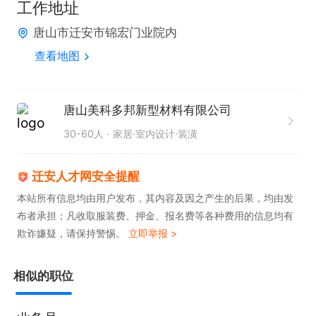
工作地址
唐山市迁安市锦宏门业院内
查看地图
唐山美科多邦新型材料有限公司
30-60人
家居·室内设计·装潢
迁安人才网安全提醒
本站所有信息均由用户发布，其内容及因之产生的后果，均由发
布者承担；凡收取服装费、押金、报名费等各种费用的信息均有
欺诈嫌疑，请保持警惕。
立即举报 >
相似的职位