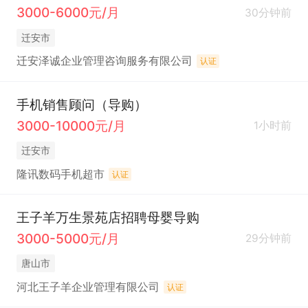
3000-6000元/月
30分钟前
迁安市
迁安泽诚企业管理咨询服务有限公司
认证
手机销售顾问（导购）
3000-10000元/月
1小时前
迁安市
隆讯数码手机超市
认证
王子羊万生景苑店招聘母婴导购
3000-5000元/月
29分钟前
唐山市
河北王子羊企业管理有限公司
认证