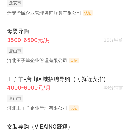
迁安市
迁安泽诚企业管理咨询服务有限公司
认证
母婴导购
3500-6500元/月
35分钟前
唐山市
河北王子羊企业管理有限公司
认证
王子羊-唐山区域招聘导购（可就近安排）
4000-6000元/月
48分钟前
唐山市
河北王子羊企业管理有限公司
认证
女装导购（VIEAING薇迎）