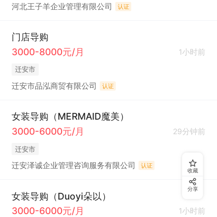
河北王子羊企业管理有限公司
认证
门店导购
3000-8000元/月
1小时前
迁安市
迁安市品泓商贸有限公司
认证
女装导购（MERMAID魔美）
3000-6000元/月
29分钟前
迁安市
迁安泽诚企业管理咨询服务有限公司
认证
收藏
分享
女装导购（Duoyi朵以）
3000-6000元/月
1小时前