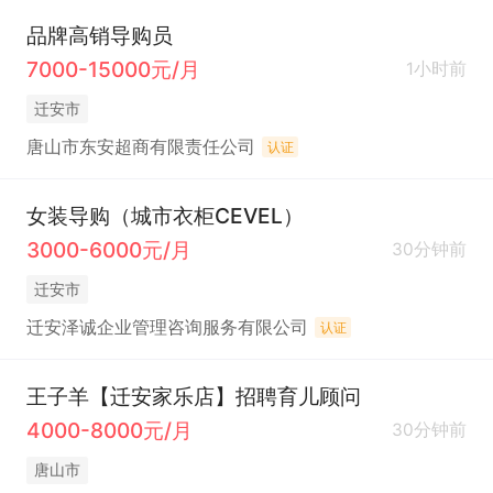
品牌高销导购员
7000-15000元/月
1小时前
迁安市
唐山市东安超商有限责任公司
认证
女装导购（城市衣柜CEVEL）
3000-6000元/月
30分钟前
迁安市
迁安泽诚企业管理咨询服务有限公司
认证
王子羊【迁安家乐店】招聘育儿顾问
4000-8000元/月
30分钟前
唐山市