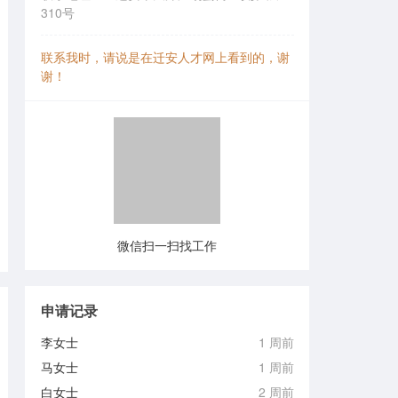
310号
联系我时，请说是在迁安人才网上看到的，谢
谢！
微信扫一扫找工作
申请记录
李女士
1 周前
马女士
1 周前
白女士
2 周前