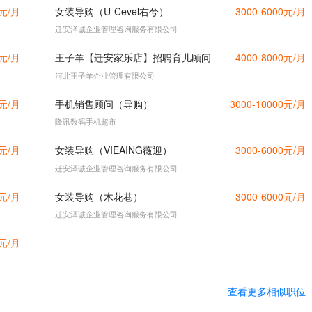
0元/月
女装导购（U-Cevel右兮）
3000-6000元/月
迁安泽诚企业管理咨询服务有限公司
0元/月
王子羊【迁安家乐店】招聘育儿顾问
4000-8000元/月
河北王子羊企业管理有限公司
0元/月
手机销售顾问（导购）
3000-10000元/月
隆讯数码手机超市
0元/月
女装导购（VIEAING薇迎）
3000-6000元/月
迁安泽诚企业管理咨询服务有限公司
0元/月
女装导购（木花巷）
3000-6000元/月
迁安泽诚企业管理咨询服务有限公司
0元/月
查看更多相似职位