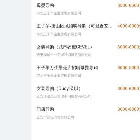
母婴导购
3500-650
河北王子羊企业管理有限公司
王子羊-唐山区域招聘导购（可就近安排）
4000-600
河北王子羊企业管理有限公司
女装导购（城市衣柜CEVEL）
3000-600
迁安泽诚企业管理咨询服务有限公司
王子羊万生景苑店招聘母婴导购
3000-500
河北王子羊企业管理有限公司
女装导购（Duoyi朵以）
3000-600
迁安泽诚企业管理咨询服务有限公司
门店导购
3000-800
迁安市品泓商贸有限公司