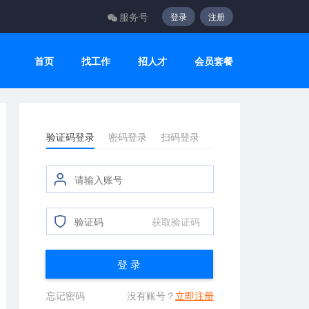
服务号
登录
注册
首页
找工作
招人才
会员套餐
验证码登录
密码登录
扫码登录
获取验证码
登 录
忘记密码
没有账号？
立即注册