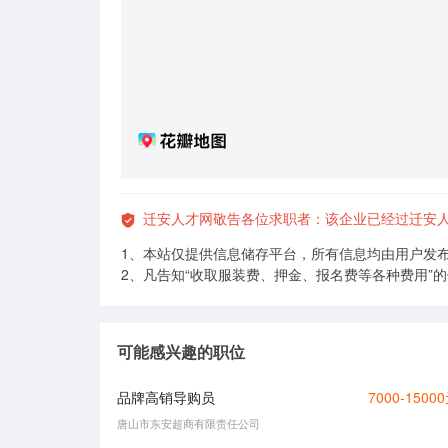
迁安人才网敬告各位求职者：该企业已经过迁安
1、本站仅提供信息储存平台，所有信息均由用户发
2、凡告知“收取服装费、押金、报名费等各种费用”
可能感兴趣的职位
品牌高销导购员
7000-1500
唐山市东安超商有限责任公司