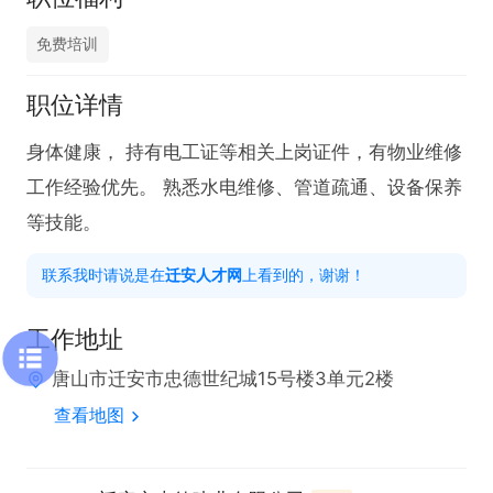
免费培训
职位详情
身体健康， 持有电工证等相关上岗证件，有物业维修
工作经验优先。 熟悉水电维修、管道疏通、设备保养
等技能。
联系我时请说是在
迁安人才网
上看到的，谢谢！
工作地址
唐山市迁安市忠德世纪城15号楼3单元2楼
查看地图