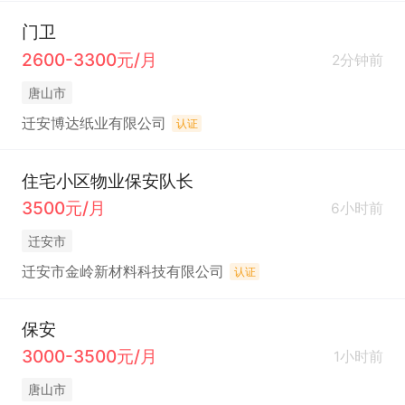
门卫
2600-3300元/月
2分钟前
唐山市
迁安博达纸业有限公司
认证
住宅小区物业保安队长
3500元/月
6小时前
迁安市
迁安市金岭新材料科技有限公司
认证
保安
3000-3500元/月
1小时前
唐山市