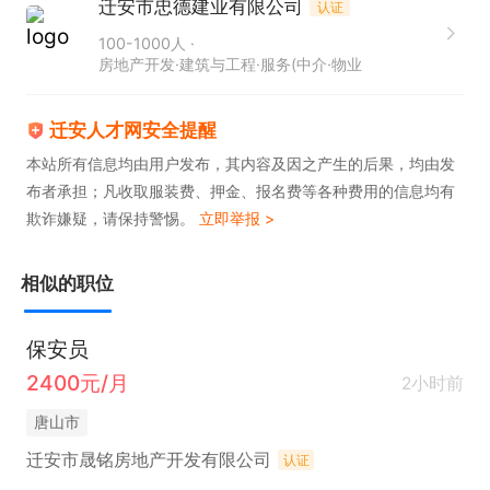
迁安市忠德建业有限公司
认证
100-1000人
房地产开发·建筑与工程·服务(中介·物业
迁安人才网安全提醒
本站所有信息均由用户发布，其内容及因之产生的后果，均由发
布者承担；凡收取服装费、押金、报名费等各种费用的信息均有
欺诈嫌疑，请保持警惕。
立即举报 >
相似的职位
保安员
2400元/月
2小时前
唐山市
迁安市晟铭房地产开发有限公司
认证