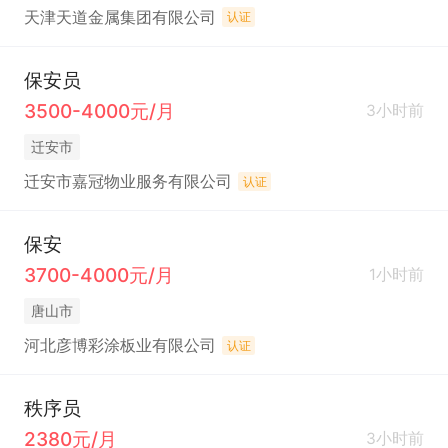
天津天道金属集团有限公司
认证
保安员
3500-4000元/月
3小时前
迁安市
迁安市嘉冠物业服务有限公司
认证
保安
3700-4000元/月
1小时前
唐山市
河北彦博彩涂板业有限公司
认证
秩序员
2380元/月
3小时前