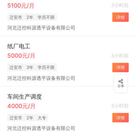
5100元/月
3小时前
迁安市
2年
学历不限
详情
河北迁控科源透平设备有限公司
纸厂电工
5000元/月
3小时前
迁安市
3年
学历不限
详情
河北迁控科源透平设备有限公司
分享
车间生产调度
4000元/月
3小时前
迁安市
2年
大专
详情
河北迁控科源透平设备有限公司