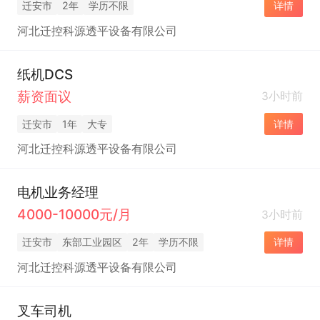
迁安市
2年
学历不限
详情
河北迁控科源透平设备有限公司
纸机DCS
薪资面议
3小时前
迁安市
1年
大专
详情
河北迁控科源透平设备有限公司
电机业务经理
4000-10000元/月
3小时前
迁安市
东部工业园区
2年
学历不限
详情
河北迁控科源透平设备有限公司
叉车司机