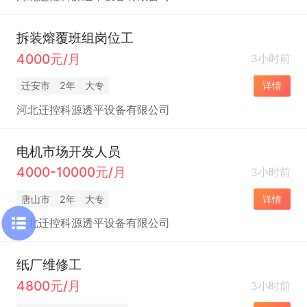
拆装熔覆班组岗位工
4000元/月
3小时前
迁安市
2年
大专
详情
河北迁控科源透平设备有限公司
电机市场开发人员
4000-10000元/月
3小时前
唐山市
2年
大专
详情
河北迁控科源透平设备有限公司
纸厂维修工
4800元/月
3小时前