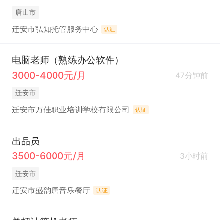
唐山市
迁安市弘知托管服务中心
认证
电脑老师（熟练办公软件）
3000-4000元/月
47分钟前
迁安市
迁安市万佳职业培训学校有限公司
认证
出品员
3500-6000元/月
3小时前
迁安市
迁安市盛韵唐音乐餐厅
认证