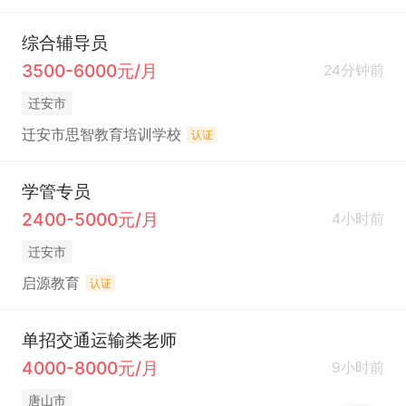
综合辅导员
3500-6000元/月
24分钟前
迁安市
迁安市思智教育培训学校
认证
学管专员
2400-5000元/月
4小时前
迁安市
启源教育
认证
单招交通运输类老师
4000-8000元/月
9小时前
唐山市