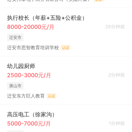
执行校长（年薪+五险+公积金）
8000-20000元/月
29分钟前
迁安市
迁安市思智教育培训学校
认证
幼儿园厨师
2500-3000元/月
2分钟前
唐山市
迁安东方巨人教育
认证
高压电工（徐家沟）
5000-7000元/月
1分钟前