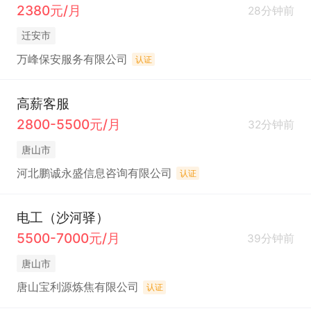
2380元/月
28分钟前
迁安市
万峰保安服务有限公司
认证
高薪客服
2800-5500元/月
32分钟前
唐山市
河北鹏诚永盛信息咨询有限公司
认证
电工（沙河驿）
5500-7000元/月
39分钟前
唐山市
唐山宝利源炼焦有限公司
认证