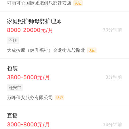
可丽可心国际减肥俱乐部迁安店
认证
家庭照护师母婴护理师
8000-20000元/月
30分钟前
不限
大成按摩（健升福祉）金龙街东段路北
认证
包装
3800-5000元/月
3分钟前
迁安市
万峰保安服务有限公司
认证
直播
3000-8000元/月
34分钟前