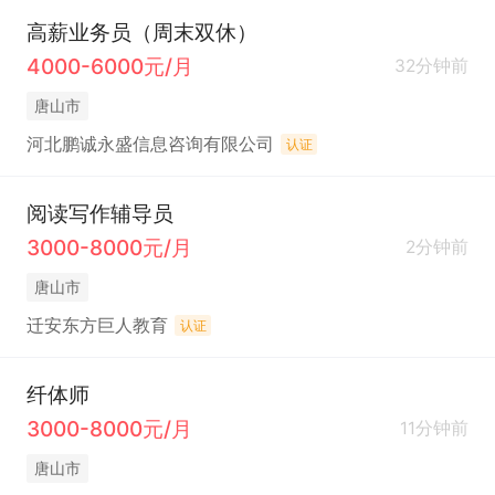
高薪业务员（周末双休）
4000-6000元/月
32分钟前
唐山市
河北鹏诚永盛信息咨询有限公司
认证
阅读写作辅导员
3000-8000元/月
2分钟前
唐山市
迁安东方巨人教育
认证
纤体师
3000-8000元/月
11分钟前
唐山市