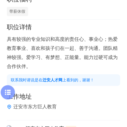
带薪休假
职位详情
具有较强的专业知识和高度的责任心、事业心；热爱
教育事业、喜欢和孩子们在一起、善于沟通。团队精
神较强。爱学习、有梦想、正能量。能力过硬可成为
合作伙伴。
联系我时请说是在
迁安人才网
上看到的，谢谢！
工作地址
迁安市东方巨人教育