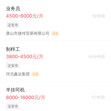
业务员
4500-6000元/月
1分钟前
迁安市
唐山市捷传贸易有限公司
认证
制样工
3800-4500元/月
44分钟前
迁安市
河北鑫达集团
认证
半挂司机
8000-16000元/月
1小时前
迁安市