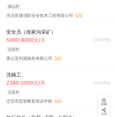
唐山市
河北世捷消防安全技术工程有限公司
认证
安全员（徐家沟采矿）
5000-8000元/月
52分钟前
迁安市
唐山宝利源炼焦有限公司
认证
洗碗工
2380-2500元/月
52分钟前
迁安市
迁安市思智教育培训学校
认证
收藏
分享