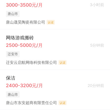
3000-3500元/月
3小时前
唐山市
唐山晟昊陶瓷有限公司
认证
网络游戏搬砖
2500-5000元/月
5分钟前
迁安市
迁安云启航网络科技有限公司
认证
保洁
2400-3200元/月
20分钟前
唐山市
唐山市东安超商有限责任公司
认证