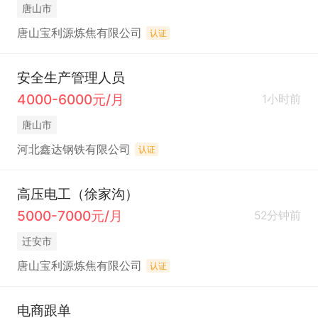
唐山市
唐山宝利源炼焦有限公司
认证
安全生产管理人员
4000-6000元/月
1小时前
唐山市
河北鑫达钢铁有限公司
认证
高压电工（徐家沟）
5000-7000元/月
52分钟前
迁安市
唐山宝利源炼焦有限公司
认证
电商跟单