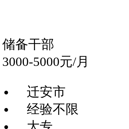
储备干部
3000-5000元/月
迁安市
经验不限
大专