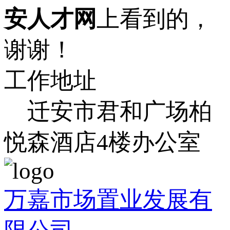
安人才网
上看到的，
谢谢！
工作地址
迁安市君和广场柏
悦森酒店4楼办公室
万嘉市场置业发展有