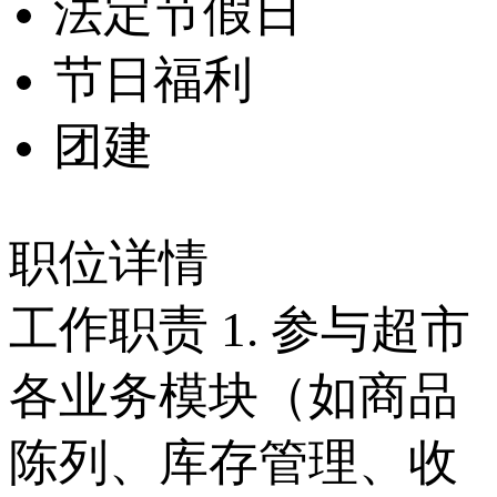
法定节假日
节日福利
团建
职位详情
工作职责 1. 参与超市
各业务模块（如商品
陈列、库存管理、收