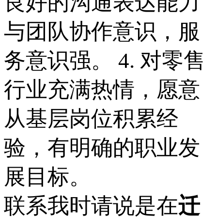
良好的沟通表达能力
与团队协作意识，服
务意识强。 4. 对零售
行业充满热情，愿意
从基层岗位积累经
验，有明确的职业发
展目标。
联系我时请说是在
迁