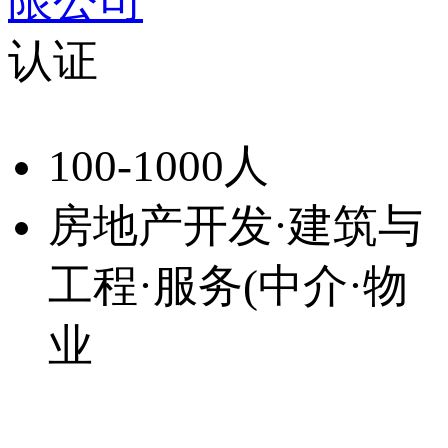
限公司
认证
100-1000人
房地产开发·建筑与
工程·服务(中介·物
业