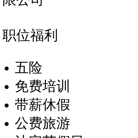
职位福利
五险
免费培训
带薪休假
公费旅游