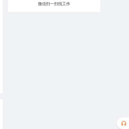
微信扫一扫找工作