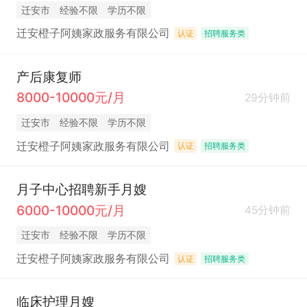
迁安市
经验不限
学历不限
迁安橙子阿姨家政服务有限公司
认证
招聘服务类
产后康复师
8000-10000元/月
29分钟前
迁安市
经验不限
学历不限
迁安橙子阿姨家政服务有限公司
认证
招聘服务类
月子中心招聘新手月嫂
6000-10000元/月
45分钟前
迁安市
经验不限
学历不限
迁安橙子阿姨家政服务有限公司
认证
招聘服务类
临床护理月嫂