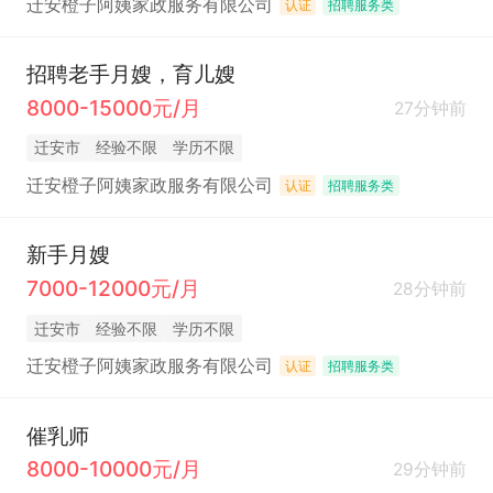
迁安橙子阿姨家政服务有限公司
认证
招聘服务类
招聘老手月嫂，育儿嫂
8000-15000元/月
27分钟前
迁安市
经验不限
学历不限
迁安橙子阿姨家政服务有限公司
认证
招聘服务类
新手月嫂
7000-12000元/月
28分钟前
迁安市
经验不限
学历不限
迁安橙子阿姨家政服务有限公司
认证
招聘服务类
催乳师
8000-10000元/月
29分钟前