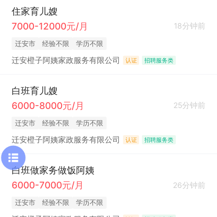
住家育儿嫂
7000-12000元/月
18分钟前
迁安市
经验不限
学历不限
迁安橙子阿姨家政服务有限公司
认证
招聘服务类
白班育儿嫂
6000-8000元/月
25分钟前
迁安市
经验不限
学历不限
迁安橙子阿姨家政服务有限公司
认证
招聘服务类
白班做家务做饭阿姨
6000-7000元/月
26分钟前
迁安市
经验不限
学历不限