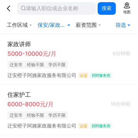
搜索
地图
工作区域
保安/家政/其他生活服务
薪资范围
筛选
家政讲师
5000-10000元/月
6分钟前
迁安市
经验不限
学历不限
迁安橙子阿姨家政服务有限公司
认证
招聘服务类
住家护工
6000-8000元/月
18分钟前
迁安市
经验不限
学历不限
迁安橙子阿姨家政服务有限公司
认证
招聘服务类