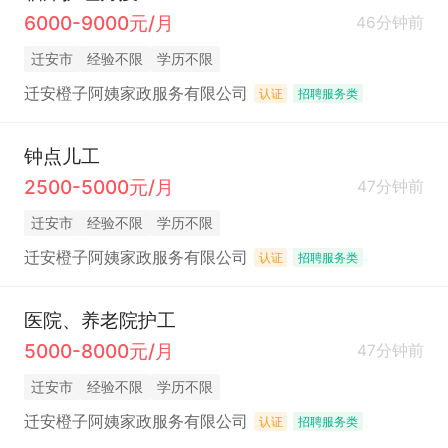
6000-9000元/月
46分钟前
迁安市
经验不限
学历不限
迁安橙子阿姨家政服务有限公司
认证
招聘服务类
钟点儿工
2500-5000元/月
47分钟前
迁安市
经验不限
学历不限
迁安橙子阿姨家政服务有限公司
认证
招聘服务类
医院、养老院护工
5000-8000元/月
47分钟前
迁安市
经验不限
学历不限
迁安橙子阿姨家政服务有限公司
认证
招聘服务类