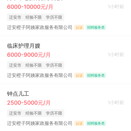
6000-10000元/月
1小时前
迁安市
经验不限
学历不限
迁安橙子阿姨家政服务有限公司
认证
招聘服务类
临床护理月嫂
6000-9000元/月
1小时前
迁安市
经验不限
学历不限
迁安橙子阿姨家政服务有限公司
认证
招聘服务类
钟点儿工
2500-5000元/月
1小时前
迁安市
经验不限
学历不限
迁安橙子阿姨家政服务有限公司
认证
招聘服务类