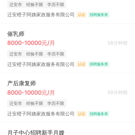
迁安市
经验不限
学历不限
迁安橙子阿姨家政服务有限公司
认证
招聘服务类
催乳师
8000-10000元/月
58分钟前
迁安市
经验不限
学历不限
迁安橙子阿姨家政服务有限公司
认证
招聘服务类
产后康复师
8000-10000元/月
59分钟前
迁安市
经验不限
学历不限
迁安橙子阿姨家政服务有限公司
认证
招聘服务类
月子中心招聘新手月嫂