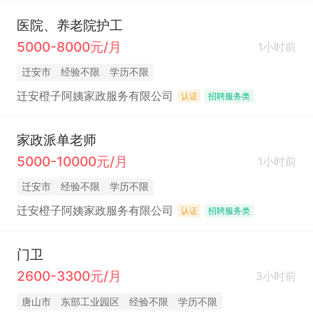
医院、养老院护工
5000-8000元/月
1小时前
迁安市
经验不限
学历不限
迁安橙子阿姨家政服务有限公司
认证
招聘服务类
家政派单老师
5000-10000元/月
1小时前
迁安市
经验不限
学历不限
迁安橙子阿姨家政服务有限公司
认证
招聘服务类
门卫
2600-3300元/月
3小时前
唐山市
东部工业园区
经验不限
学历不限