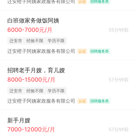
迁安橙子阿姨家政服务有限公司
认证
招聘服务类
白班做家务做饭阿姨
6000-7000元/月
55分钟前
迁安市
经验不限
学历不限
迁安橙子阿姨家政服务有限公司
认证
招聘服务类
招聘老手月嫂，育儿嫂
8000-15000元/月
57分钟前
迁安市
经验不限
学历不限
迁安橙子阿姨家政服务有限公司
认证
招聘服务类
新手月嫂
7000-12000元/月
57分钟前