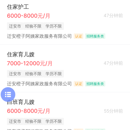
住家护工
6000-8000元/月
47分钟前
迁安市
经验不限
学历不限
迁安橙子阿姨家政服务有限公司
认证
招聘服务类
住家育儿嫂
7000-12000元/月
47分钟前
迁安市
经验不限
学历不限
迁安橙子阿姨家政服务有限公司
认证
招聘服务类
白班育儿嫂
6000-8000元/月
55分钟前
迁安市
经验不限
学历不限