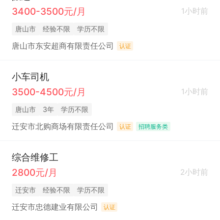
3400-3500元/月
1小时前
唐山市
经验不限
学历不限
唐山市东安超商有限责任公司
认证
小车司机
3500-4500元/月
1小时前
唐山市
3年
学历不限
迁安市北购商场有限责任公司
认证
招聘服务类
综合维修工
2800元/月
2小时前
迁安市
经验不限
学历不限
迁安市忠德建业有限公司
认证