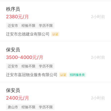
秩序员
2380元/月
2小时前
迁安市
经验不限
学历不限
迁安市忠德建业有限公司
认证
保安员
3500-4000元/月
2小时前
迁安市
经验不限
学历不限
迁安市嘉冠物业服务有限公司
认证
招聘服务类
保安员
2400元/月
2小时前
唐山市
经验不限
学历不限