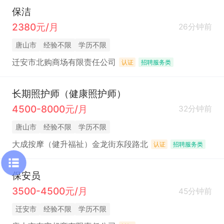
保洁
2380元/月
26分钟前
唐山市
经验不限
学历不限
迁安市北购商场有限责任公司
认证
招聘服务类
长期照护师（健康照护师）
4500-8000元/月
32分钟前
唐山市
经验不限
学历不限
大成按摩（健升福祉）金龙街东段路北
认证
招聘服务类
保安员
3500-4500元/月
45分钟前
迁安市
经验不限
学历不限