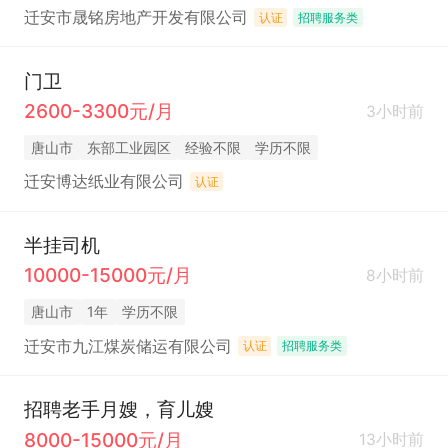
迁安市晟铭房地产开发有限公司
认证
招聘服务类
门卫
2600-3300元/月
3小时前
唐山市
东部工业园区
经验不限
学历不限
迁安博达纸业有限公司
认证
半挂司机
10000-15000元/月
8小时前
唐山市
1年
学历不限
迁安市九江煤炭储运有限公司
认证
招聘服务类
招聘老手月嫂，育儿嫂
8000-15000元/月
13小时前