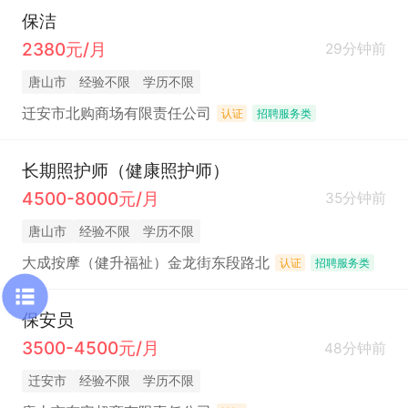
保洁
2380元/月
29分钟前
唐山市
经验不限
学历不限
迁安市北购商场有限责任公司
认证
招聘服务类
长期照护师（健康照护师）
4500-8000元/月
35分钟前
唐山市
经验不限
学历不限
大成按摩（健升福祉）金龙街东段路北
认证
招聘服务类
保安员
3500-4500元/月
48分钟前
迁安市
经验不限
学历不限