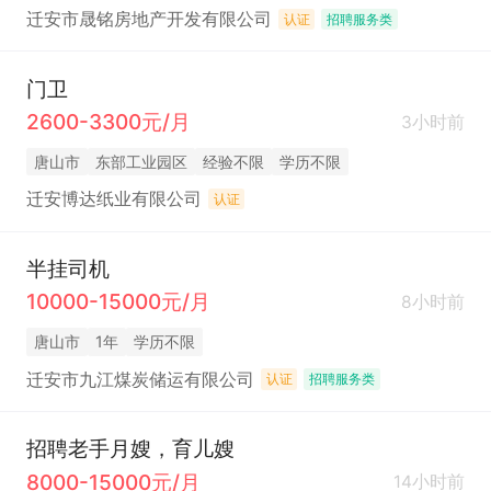
迁安市晟铭房地产开发有限公司
认证
招聘服务类
门卫
2600-3300元/月
3小时前
唐山市
东部工业园区
经验不限
学历不限
迁安博达纸业有限公司
认证
半挂司机
10000-15000元/月
8小时前
唐山市
1年
学历不限
迁安市九江煤炭储运有限公司
认证
招聘服务类
招聘老手月嫂，育儿嫂
8000-15000元/月
14小时前