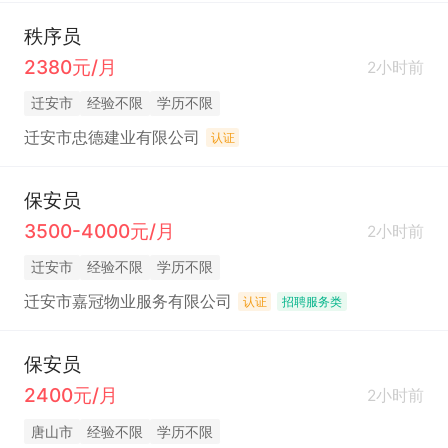
秩序员
2380元/月
2小时前
迁安市
经验不限
学历不限
迁安市忠德建业有限公司
认证
保安员
3500-4000元/月
2小时前
迁安市
经验不限
学历不限
迁安市嘉冠物业服务有限公司
认证
招聘服务类
保安员
2400元/月
2小时前
唐山市
经验不限
学历不限