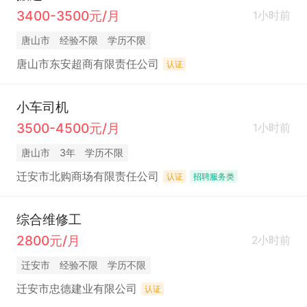
3400-3500元/月
1小时前
唐山市
经验不限
学历不限
唐山市东安超商有限责任公司
认证
小车司机
3500-4500元/月
1小时前
唐山市
3年
学历不限
迁安市北购商场有限责任公司
认证
招聘服务类
综合维修工
2800元/月
2小时前
迁安市
经验不限
学历不限
迁安市忠德建业有限公司
认证