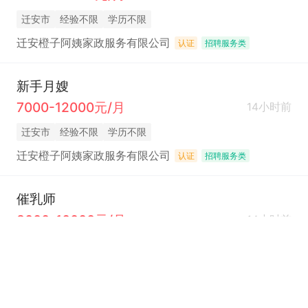
迁安市
经验不限
学历不限
迁安橙子阿姨家政服务有限公司
认证
招聘服务类
新手月嫂
7000-12000元/月
14小时前
迁安市
经验不限
学历不限
迁安橙子阿姨家政服务有限公司
认证
招聘服务类
催乳师
8000-10000元/月
14小时前
迁安市
经验不限
学历不限
迁安橙子阿姨家政服务有限公司
认证
招聘服务类