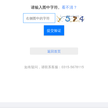
请输入图中字符。
看不清？
提交验证
返回首页
如有疑问，请联系客服：0315-5678115