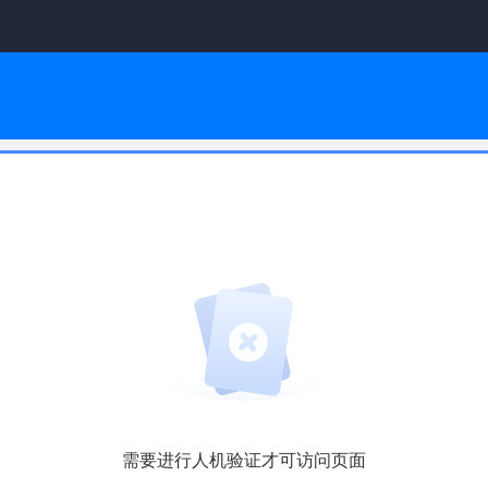
需要进行人机验证才可访问页面