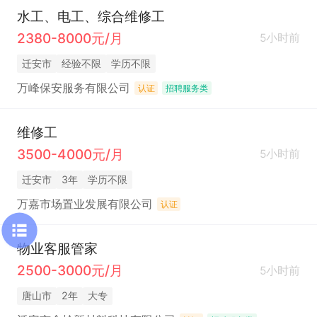
水工、电工、综合维修工
2380-8000元/月
5小时前
迁安市
经验不限
学历不限
万峰保安服务有限公司
认证
招聘服务类
维修工
3500-4000元/月
5小时前
迁安市
3年
学历不限
万嘉市场置业发展有限公司
认证
物业客服管家
2500-3000元/月
5小时前
唐山市
2年
大专