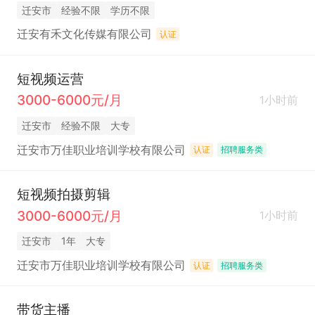
迁安市
经验不限
学历不限
迁安有禾文化传媒有限公司
认证
短视频运营
3000-6000元/月
1小时前
迁安市
经验不限
大专
迁安市万佳职业培训学校有限公司
认证
招聘服务类
短视频拍摄剪辑
3000-6000元/月
1小时前
迁安市
1年
大专
迁安市万佳职业培训学校有限公司
认证
招聘服务类
带货主播