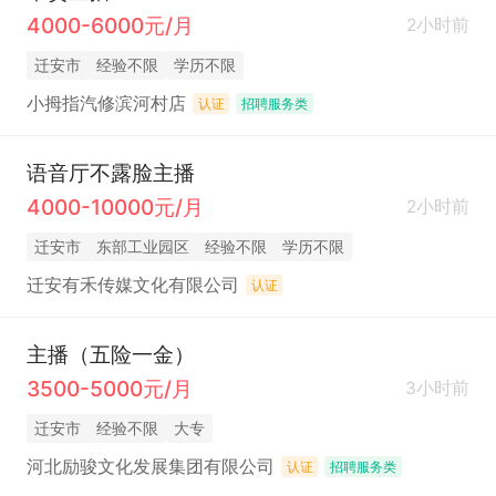
4000-6000元/月
2小时前
迁安市
经验不限
学历不限
小拇指汽修滨河村店
认证
招聘服务类
语音厅不露脸主播
4000-10000元/月
2小时前
迁安市
东部工业园区
经验不限
学历不限
迁安有禾传媒文化有限公司
认证
主播（五险一金）
3500-5000元/月
3小时前
迁安市
经验不限
大专
河北励骏文化发展集团有限公司
认证
招聘服务类