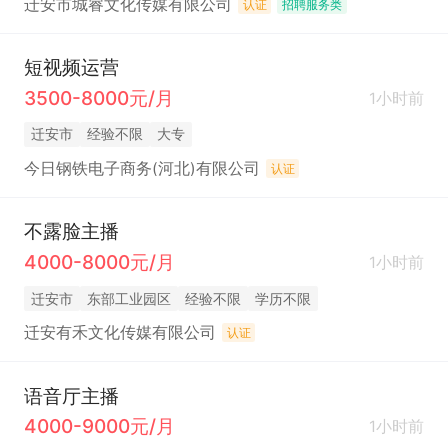
迁安市城睿文化传媒有限公司
认证
招聘服务类
短视频运营
3500-8000元/月
1小时前
迁安市
经验不限
大专
今日钢铁电子商务(河北)有限公司
认证
不露脸主播
4000-8000元/月
1小时前
迁安市
东部工业园区
经验不限
学历不限
迁安有禾文化传媒有限公司
认证
语音厅主播
4000-9000元/月
1小时前