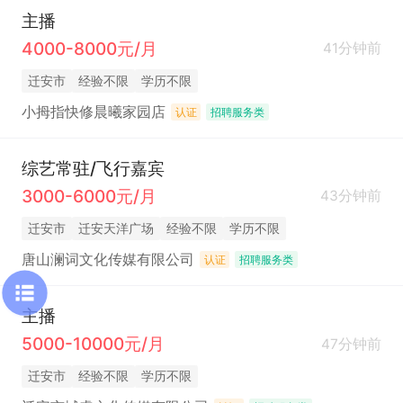
主播
4000-8000元/月
41分钟前
迁安市
经验不限
学历不限
小拇指快修晨曦家园店
认证
招聘服务类
综艺常驻/飞行嘉宾
3000-6000元/月
43分钟前
迁安市
迁安天洋广场
经验不限
学历不限
唐山澜词文化传媒有限公司
认证
招聘服务类
主播
5000-10000元/月
47分钟前
迁安市
经验不限
学历不限