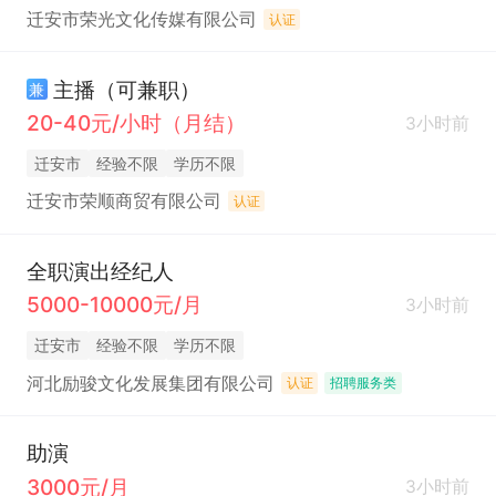
迁安市荣光文化传媒有限公司
认证
主播（可兼职）
兼
20-40元/小时（月结）
3小时前
迁安市
经验不限
学历不限
迁安市荣顺商贸有限公司
认证
全职演出经纪人
5000-10000元/月
3小时前
迁安市
经验不限
学历不限
河北励骏文化发展集团有限公司
认证
招聘服务类
助演
3000元/月
3小时前