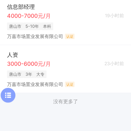
信息部经理
4000-7000元/月
19小时前
唐山市
5-10年
本科
万嘉市场置业发展有限公司
认证
人资
3000-6000元/月
23小时前
唐山市
3年
大专
万嘉市场置业发展有限公司
认证
没有更多了