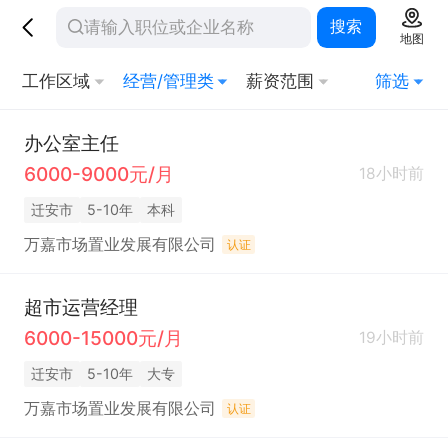
搜索
地图
工作区域
经营/管理类
薪资范围
筛选
办公室主任
6000-9000元/月
18小时前
迁安市
5-10年
本科
万嘉市场置业发展有限公司
认证
超市运营经理
6000-15000元/月
19小时前
迁安市
5-10年
大专
万嘉市场置业发展有限公司
认证