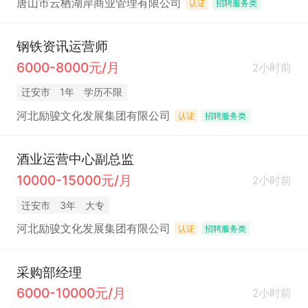
唐山市云栖湖岸商业管理有限公司
认证
招聘服务类
钢铁资讯运营师
6000-8000元/月
2小时前
迁安市
1年
学历不限
河北励骏文化发展集团有限公司
认证
招聘服务类
酒业运营中心副总监
10000-15000元/月
2小时前
迁安市
3年
大专
河北励骏文化发展集团有限公司
认证
招聘服务类
采购部经理
6000-10000元/月
2小时前