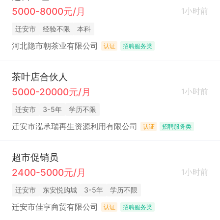
5000-8000元/月
1小时前
迁安市
经验不限
本科
河北隐市朝茶业有限公司
认证
招聘服务类
茶叶店合伙人
5000-20000元/月
1小时前
迁安市
3-5年
学历不限
迁安市泓承瑞再生资源利用有限公司
认证
招聘服务类
超市促销员
2400-5000元/月
1小时前
迁安市
东安悦购城
3-5年
学历不限
迁安市佳亨商贸有限公司
认证
招聘服务类