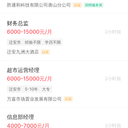
胜通和科技有限公司唐山分公司
认证
招聘服务类
财务总监
6000-15000元/月
2小时前
迁安市
经验不限
学历不限
迁安九洲大酒店
认证
超市运营经理
6000-15000元/月
2小时前
迁安市
5-10年
大专
万嘉市场置业发展有限公司
认证
信息部经理
4000-7000元/月
2小时前