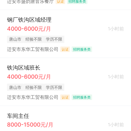
迁安市盛韵唐音乐餐厅
认证
招聘服务类
钢厂铁沟区域经理
4000-6000元/月
1小时前
唐山市
经验不限
学历不限
迁安市东华工贸有限公司
认证
招聘服务类
铁沟区域班长
4000-6000元/月
1小时前
唐山市
经验不限
学历不限
迁安市东华工贸有限公司
认证
招聘服务类
车间主任
8000-15000元/月
1小时前