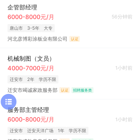
企管部经理
6000-8000元/月
56分钟前
唐山市
3-5年
大专
河北彦博彩涂板业有限公司
认证
机械制图（文员）
4000-7000元/月
1小时前
迁安市
2年
学历不限
迁安市竭诚家政服务部
认证
招聘服务类
服务部主管经理
6000-8000元/月
1小时前
迁安市
迁安天洋广场
1年
学历不限