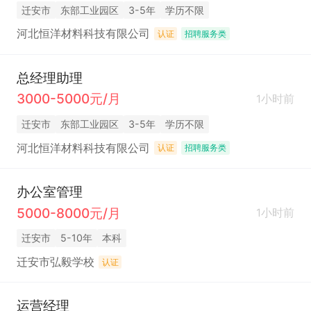
迁安市
东部工业园区
3-5年
学历不限
河北恒洋材料科技有限公司
认证
招聘服务类
总经理助理
3000-5000元/月
1小时前
迁安市
东部工业园区
3-5年
学历不限
河北恒洋材料科技有限公司
认证
招聘服务类
办公室管理
5000-8000元/月
1小时前
迁安市
5-10年
本科
迁安市弘毅学校
认证
运营经理