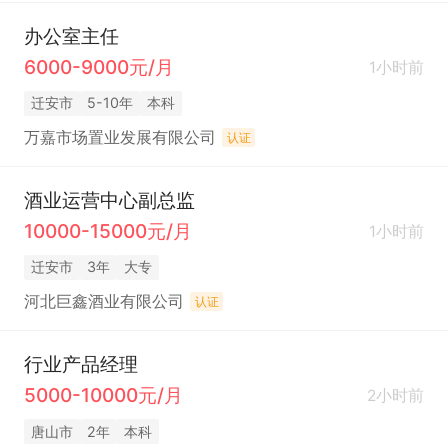
办公室主任
6000-9000元/月
1小时前
迁安市
5-10年
本科
万嘉市场置业发展有限公司
认证
酒业运营中心副总监
10000-15000元/月
1小时前
迁安市
3年
大专
河北巨鑫酒业有限公司
认证
行业产品经理
5000-10000元/月
2小时前
唐山市
2年
本科