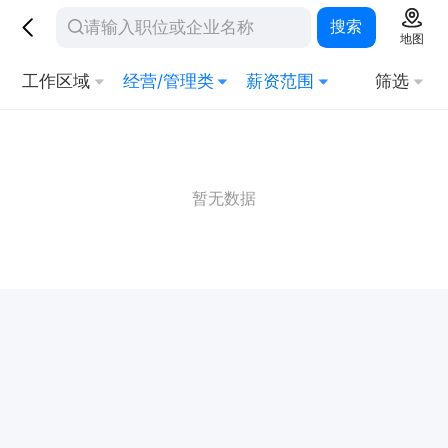
搜索
地图
工作区域
经营/管理类
薪资范围
筛选
暂无数据