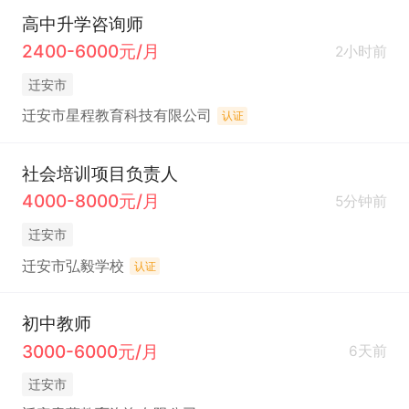
高中升学咨询师
2400-6000元/月
2小时前
迁安市
迁安市星程教育科技有限公司
认证
社会培训项目负责人
4000-8000元/月
5分钟前
迁安市
迁安市弘毅学校
认证
初中教师
3000-6000元/月
6天前
迁安市