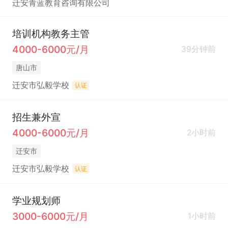
迁安青蓝教育咨询有限公司
培训机构教务主管
4000-6000元/月
39分钟前
唐山市
迁安市弘毅学校
认证
招生兼外宣
4000-6000元/月
2小时前
迁安市
迁安市弘毅学校
认证
学业规划师
3000-6000元/月
1小时前