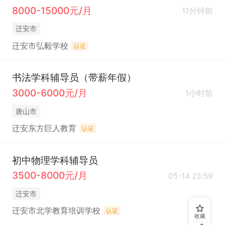
8000-15000元/月
11分钟前
迁安市
迁安市弘毅学校
认证
书法学科辅导员（带薪年假）
3000-6000元/月
1小时前
唐山市
迁安东方巨人教育
认证
初中物理学科辅导员
3500-8000元/月
05-14 23:59
迁安市
迁安市北学教育培训学校
认证
收藏