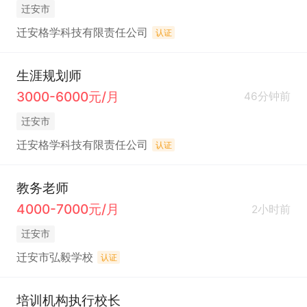
迁安市
迁安格学科技有限责任公司
认证
生涯规划师
3000-6000元/月
46分钟前
迁安市
迁安格学科技有限责任公司
认证
教务老师
4000-7000元/月
2小时前
迁安市
迁安市弘毅学校
认证
培训机构执行校长