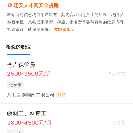
迁安人才网安全提醒
本站所有信息均由用户发布，其内容及因之产生的后果，均由发
布者承担；凡收取服装费、押金、报名费等各种费用的信息均有
欺诈嫌疑，请保持警惕。
立即举报 >
相似的职位
仓库保管员
2500-3500元/月
9小时前
迁安市
河北百泰制药有限公司
认证
收料工、料库工
3800-4500元/月
1小时前