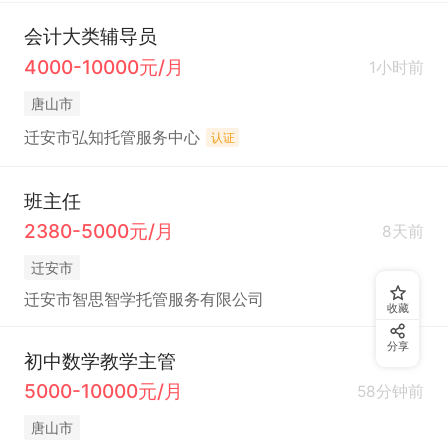
会计大类辅导员
4000-10000元/月
1小时前
唐山市
迁安市弘知托管服务中心
认证
班主任
2380-5000元/月
8天前
迁安市
迁安市智思智学托管服务有限公司
收藏
分享
初中数学教学主管
5000-10000元/月
58分钟前
唐山市