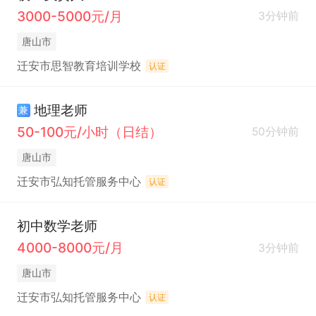
3000-5000元/月
3分钟前
唐山市
迁安市思智教育培训学校
认证
地理老师
兼
50-100元/小时（日结）
50分钟前
唐山市
迁安市弘知托管服务中心
认证
初中数学老师
4000-8000元/月
3分钟前
唐山市
迁安市弘知托管服务中心
认证