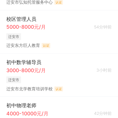
迁安市弘知托管服务中心
认证
校区管理人员
5000-8000元/月
54分钟前
迁安市
迁安东方巨人教育
认证
初中数学辅导员
3000-8000元/月
3小时前
迁安市
迁安市北学教育培训学校
认证
初中物理老师
4000-10000元/月
42分钟前