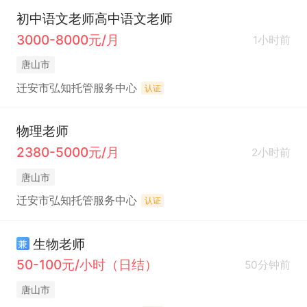
初中语文老师高中语文老师
3000-8000元/月
1小时前
唐山市
迁安市弘知托管服务中心
认证
物理老师
2380-5000元/月
2小时前
唐山市
迁安市弘知托管服务中心
认证
生物老师
兼
50-100元/小时（日结）
50分钟前
唐山市