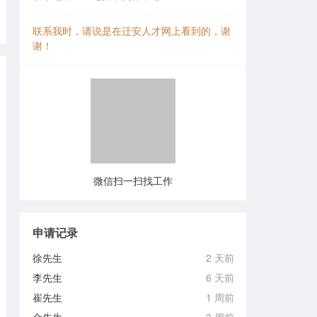
联系我时，请说是在迁安人才网上看到的，谢
谢！
微信扫一扫找工作
申请记录
徐先生
2 天前
李先生
6 天前
崔先生
1 周前