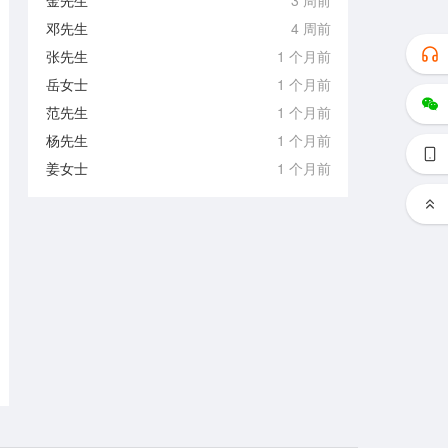
金先生
3 周前
邓先生
4 周前
张先生
1 个月前
岳女士
1 个月前
范先生
1 个月前
杨先生
1 个月前
姜女士
1 个月前