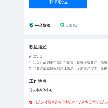
申请职位
平台核验
营业执照
职位描述
岗位职责：

1. 负责产品的市场推广与销售，挖掘潜在客户，拓展
2. 与客户建立良好的沟通关系，了解客户需求，提
工作地点
迁安市奥体中心
迁安人才网敬告各位求职者：该企业已经过迁安