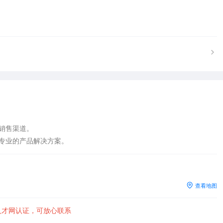
销售渠道。

供专业的产品解决方案。
查看地图
人才网认证，可放心联系