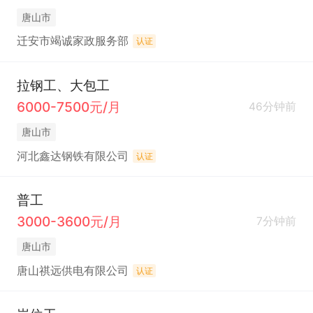
唐山市
迁安市竭诚家政服务部
认证
拉钢工、大包工
6000-7500元/月
46分钟前
唐山市
河北鑫达钢铁有限公司
认证
普工
3000-3600元/月
7分钟前
唐山市
唐山祺远供电有限公司
认证