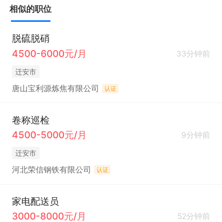
相似的职位
脱硫脱硝
4500-6000元/月
33分钟前
迁安市
唐山宝利源炼焦有限公司
认证
卷称巡检
4500-5000元/月
9分钟前
迁安市
河北荣信钢铁有限公司
认证
家电配送员
3000-8000元/月
52分钟前