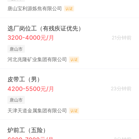
唐山宝利源炼焦有限公司
认证
选厂岗位工（有残疾证优先）
3200-4000元/月
21分钟前
唐山市
河北兆隆矿业集团有限公司
认证
皮带工（男）
4200-5500元/月
23分钟前
唐山市
天津天道金属集团有限公司
认证
炉前工（五险）