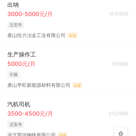
出纳
3000-5000元/月
18分钟前
迁安市
唐山恒力冶金工业有限公司
认证
生产操作工
5000元/月
3分钟前
不限
唐山亨旺新能源材料有限公司
认证
汽机司机
3500-4500元/月
27分钟前
迁安市
河北荣信钢铁有限公司
认证