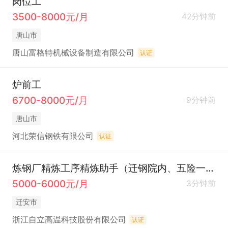
岗位工
3500-8000元/月
42分钟前
唐山市
唐山富格特机械设备制造有限公司
认证
炉前工
6700-8000元/月
9分钟前
唐山市
河北荣信钢铁有限公司
认证
炼钢厂精炼工序精炼助手（迁钢院内、五险一金）
5000-6000元/月
3分钟前
迁安市
浙江自立高温科技股份有限公司
认证