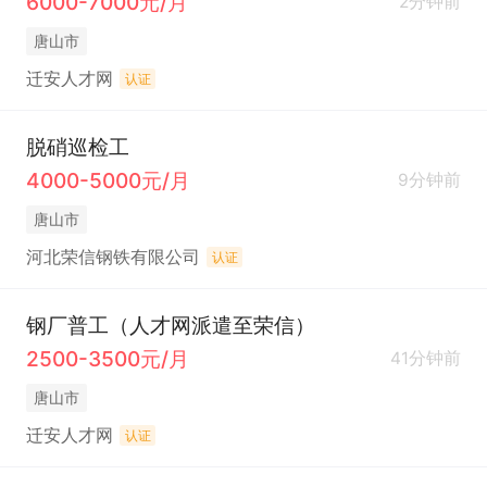
6000-7000元/月
2分钟前
唐山市
迁安人才网
认证
脱硝巡检工
4000-5000元/月
9分钟前
唐山市
河北荣信钢铁有限公司
认证
钢厂普工（人才网派遣至荣信）
2500-3500元/月
41分钟前
唐山市
迁安人才网
认证