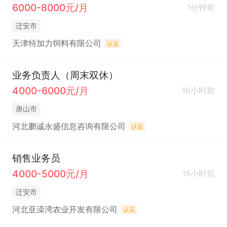
6000-8000元/月
1分钟前
迁安市
天津特加力饲料有限公司
认证
业务负责人（周末双休）
4000-6000元/月
16小时前
唐山市
河北鹏诚永盛信息咨询有限公司
认证
销售业务员
4000-5000元/月
15小时前
迁安市
河北亚滦湾农业开发有限公司
认证