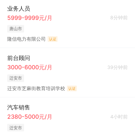
业务人员
5999-9999元/月
8分钟前
唐山市
隆信电力有限公司
认证
前台顾问
3000-6000元/月
39分钟前
迁安市
迁安市芝麻街教育培训学校
认证
汽车销售
2380-5000元/月
4小时前
迁安市