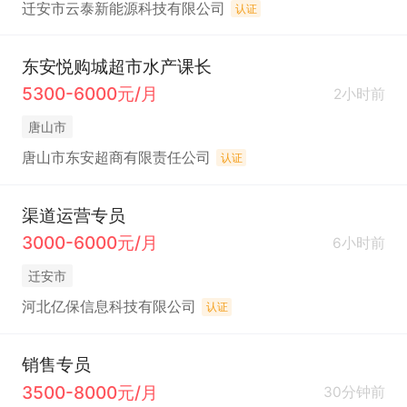
迁安市云泰新能源科技有限公司
认证
东安悦购城超市水产课长
5300-6000元/月
2小时前
唐山市
唐山市东安超商有限责任公司
认证
渠道运营专员
3000-6000元/月
6小时前
迁安市
河北亿保信息科技有限公司
认证
销售专员
3500-8000元/月
30分钟前