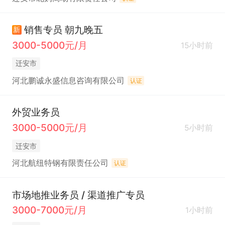
销售专员 朝九晚五
新
3000-5000元/月
15小时前
迁安市
河北鹏诚永盛信息咨询有限公司
认证
外贸业务员
3000-5000元/月
5小时前
迁安市
河北航纽特钢有限责任公司
认证
市场地推业务员 / 渠道推广专员
3000-7000元/月
1小时前