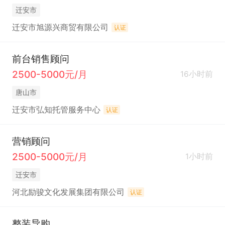
迁安市
迁安市旭源兴商贸有限公司
认证
前台销售顾问
2500-5000元/月
16小时前
唐山市
迁安市弘知托管服务中心
认证
营销顾问
2500-5000元/月
1小时前
迁安市
河北励骏文化发展集团有限公司
认证
整装导购