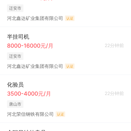
迁安市
河北鑫达矿业集团有限公司
认证
半挂司机
8000-16000元/月
22分钟前
迁安市
河北鑫达矿业集团有限公司
认证
化验员
3500-4000元/月
22分钟前
唐山市
河北荣信钢铁有限公司
认证