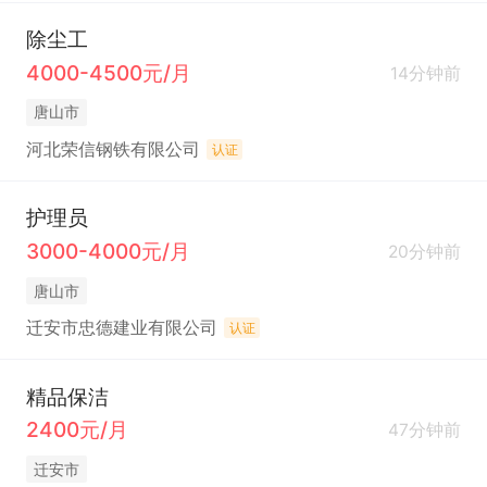
除尘工
4000-4500元/月
14分钟前
唐山市
河北荣信钢铁有限公司
认证
护理员
3000-4000元/月
20分钟前
唐山市
迁安市忠德建业有限公司
认证
精品保洁
2400元/月
47分钟前
迁安市