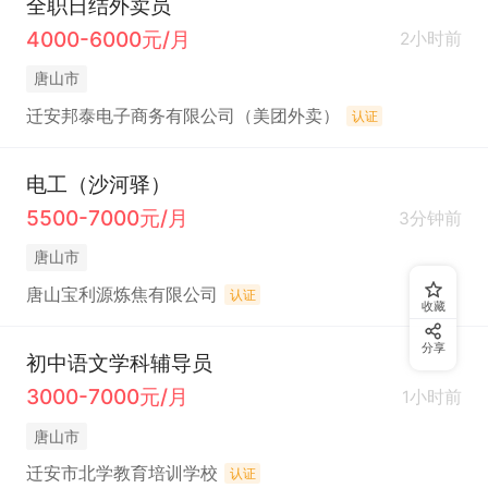
全职日结外卖员
4000-6000元/月
2小时前
唐山市
迁安邦泰电子商务有限公司（美团外卖）
认证
电工（沙河驿）
5500-7000元/月
3分钟前
唐山市
唐山宝利源炼焦有限公司
认证
收藏
分享
初中语文学科辅导员
3000-7000元/月
1小时前
唐山市
迁安市北学教育培训学校
认证