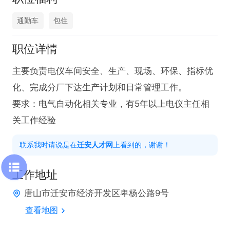
通勤车
包住
职位详情
主要负责电仪车间安全、生产、现场、环保、指标优
化、完成分厂下达生产计划和日常管理工作。

要求：电气自动化相关专业，有5年以上电仪主任相
关工作经验
联系我时请说是在
迁安人才网
上看到的，谢谢！
工作地址
唐山市迁安市经济开发区卑杨公路9号
查看地图