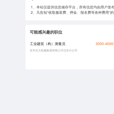
1、本站仅提供信息储存平台，所有信息均由用户发
2、凡告知“收取服装费、押金、报名费等各种费用”
可能感兴趣的职位
工业建筑（构）测量员
3000-400
东华北方机械集团有限公司迁安分公司