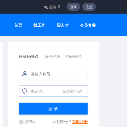
服务号
登录
注册
首页
找工作
招人才
会员套餐
验证码登录
密码登录
扫码登录
获取验证码
登 录
忘记密码
没有账号？
立即注册