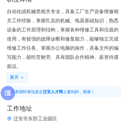
自动化或机械类相关专业，具备工厂生产设备维修相
关工作经验，掌握扎实的机械、电器基础知识，熟悉
设备的工作原理和结构，掌握各种维修工具和仪器的
使用，有较强的故障诊断和修复能力，能够独立完成
维修工作任务‌。掌握办公电脑的操作，具备文件的编
写能力，能吃苦耐劳、具有团队合作精神。薪资待遇
面议。
展开
联系我时请说是在
迁安人才网
上看到的，谢谢！
工作地址
迁安市东部工业园区