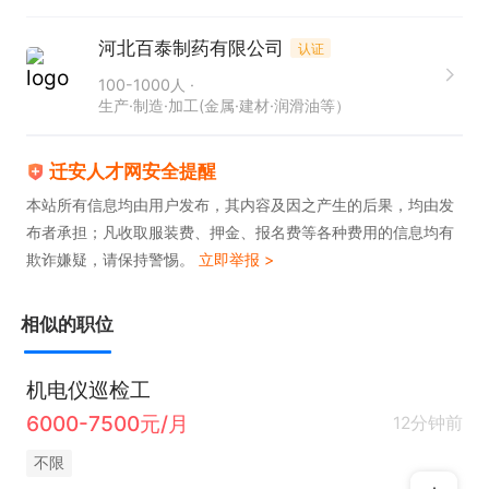
河北百泰制药有限公司
认证
100-1000人
生产·制造·加工(金属·建材·润滑油等）
迁安人才网安全提醒
本站所有信息均由用户发布，其内容及因之产生的后果，均由发
布者承担；凡收取服装费、押金、报名费等各种费用的信息均有
欺诈嫌疑，请保持警惕。
立即举报 >
相似的职位
机电仪巡检工
6000-7500元/月
12分钟前
不限