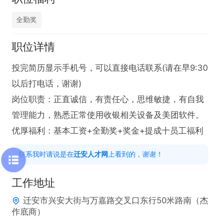
全勤奖
职位详情
投完简历显示手机号，可以直接电话联系(请在早9:30
以后打电话，谢谢)

岗位职责：正直诚信，有责任心，思维敏捷，有自我
管理能力，熟悉正常使用收银相关设备及美团软件。

优厚福利：基本工资+全勤奖+奖金+提成十员工福利
联系我时请说是在
迁安人才网
上看到的，谢谢！
工作地址
迁安市兴安大街与万嘉路交叉口东行50米路南（杰
作底商）