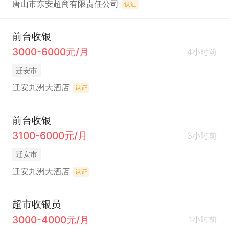
唐山市东安超商有限责任公司
认证
前台收银
3000-6000元/月
4小时前
迁安市
迁安九洲大酒店
认证
前台收银
3100-6000元/月
3小时前
迁安市
迁安九洲大酒店
认证
超市收银员
3000-4000元/月
1小时前