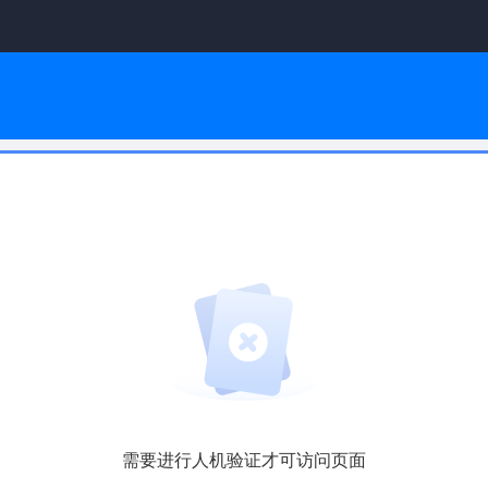
需要进行人机验证才可访问页面