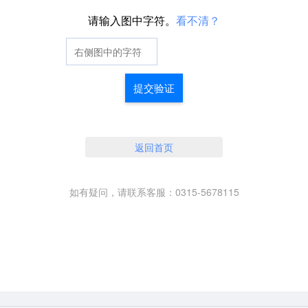
请输入图中字符。
看不清？
提交验证
返回首页
如有疑问，请联系客服：0315-5678115