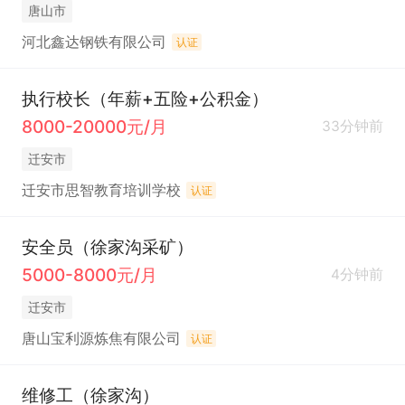
唐山市
河北鑫达钢铁有限公司
认证
执行校长（年薪+五险+公积金）
8000-20000元/月
33分钟前
迁安市
迁安市思智教育培训学校
认证
安全员（徐家沟采矿）
5000-8000元/月
4分钟前
迁安市
唐山宝利源炼焦有限公司
认证
维修工（徐家沟）