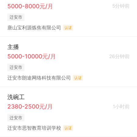
5000-8000元/月
5分钟前
迁安市
唐山宝利源炼焦有限公司
认证
主播
5000-10000元/月
26分钟前
迁安市
迁安市朗途网络科技有限公司
认证
洗碗工
2380-2500元/月
1小时前
迁安市
迁安市思智教育培训学校
认证