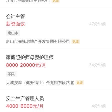
迁安市包装制造有限公司
认证
会计主管
薪资面议
47分钟前
唐山市
唐山市先锋房地产开发集团有限公司
认证
家庭照护师母婴护理师
8000-20000元/月
34分钟前
不限
大成按摩（健升福祉）金龙街东段路北
认证
安全生产管理人员
4000-6000元/月
4分钟前