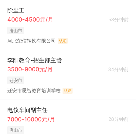
除尘工
4000-4500元/月
53分钟前
唐山市
河北荣信钢铁有限公司
认证
李阳教育-招生部主管
3500-9000元/月
34分钟前
迁安市
迁安市思智教育培训学校
认证
电仪车间副主任
7000-10000元/月
28分钟前
唐山市