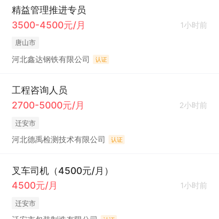
精益管理推进专员
3500-4500元/月
1小时前
唐山市
河北鑫达钢铁有限公司
认证
工程咨询人员
2700-5000元/月
2小时前
迁安市
河北德禹检测技术有限公司
认证
叉车司机（4500元/月）
4500元/月
1小时前
迁安市