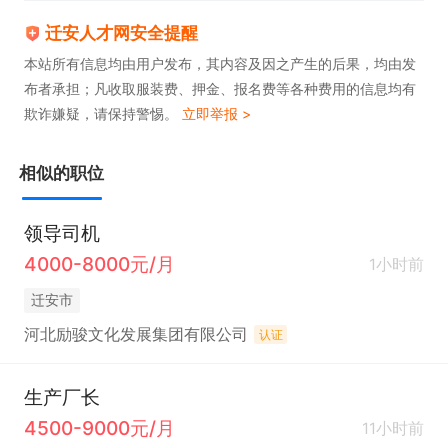
迁安人才网安全提醒
本站所有信息均由用户发布，其内容及因之产生的后果，均由发
布者承担；凡收取服装费、押金、报名费等各种费用的信息均有
欺诈嫌疑，请保持警惕。
立即举报 >
相似的职位
领导司机
4000-8000元/月
1小时前
迁安市
河北励骏文化发展集团有限公司
认证
生产厂长
4500-9000元/月
11小时前