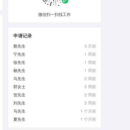
微信扫一扫找工作
申请记录
蔡先生
3 天前
宁先生
1 周前
徐先生
1 周前
杨先生
1 周前
马先生
2 周前
郭女士
2 周前
贺先生
2 周前
刘先生
2 周前
马先生
1 个月前
夏先生
1 个月前