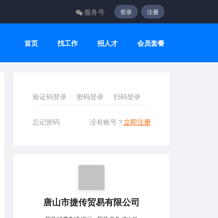
服务号
登录
注册
首页
找工作
招人才
会员套餐
验证码登录
密码登录
扫码登录
忘记密码
没有账号？
立即注册
唐山市捷传贸易有限公司