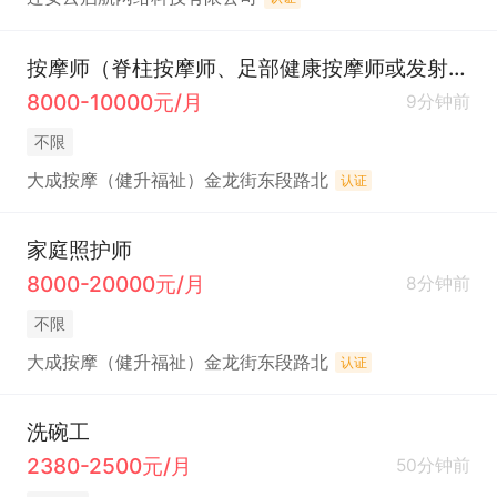
按摩师（脊柱按摩师、足部健康按摩师或发射疗法师）
8000-10000元/月
9分钟前
不限
大成按摩（健升福祉）金龙街东段路北
认证
家庭照护师
8000-20000元/月
8分钟前
不限
大成按摩（健升福祉）金龙街东段路北
认证
洗碗工
2380-2500元/月
50分钟前