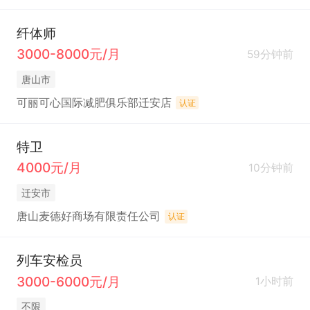
纤体师
3000-8000元/月
59分钟前
唐山市
可丽可心国际减肥俱乐部迁安店
认证
特卫
4000元/月
10分钟前
迁安市
唐山麦德好商场有限责任公司
认证
列车安检员
3000-6000元/月
1小时前
不限