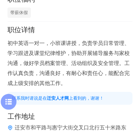
带薪休假
职位详情
初中英语一对一，小班课讲授，负责学员日常管理、
学习跟进及课堂纪律维护，协助开展辅导服务与家校
沟通，做好学员档案管理、活动组织及安全管理。工
作认真负责，沟通良好，有耐心和责任心，能配合完
成上级安排的其他工作。
联系我时请说是在
迁安人才网
上看到的，谢谢！
工作地址
迁安市和平路与惠宁大街交叉口北行五十米路东