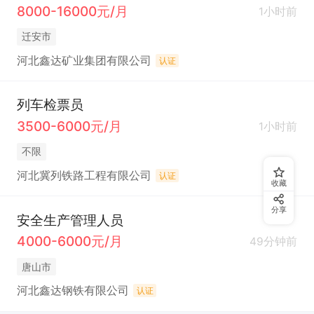
8000-16000元/月
1小时前
迁安市
河北鑫达矿业集团有限公司
认证
列车检票员
3500-6000元/月
1小时前
不限
河北冀列铁路工程有限公司
认证
收藏
分享
安全生产管理人员
4000-6000元/月
49分钟前
唐山市
河北鑫达钢铁有限公司
认证