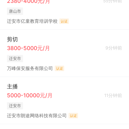
2380-4000元/月
55分钟前
唐山市
迁安市亿童教育培训学校
认证
剪切
3800-5000元/月
9分钟前
迁安市
万峰保安服务有限公司
认证
主播
5000-10000元/月
11分钟前
迁安市
迁安市朗途网络科技有限公司
认证