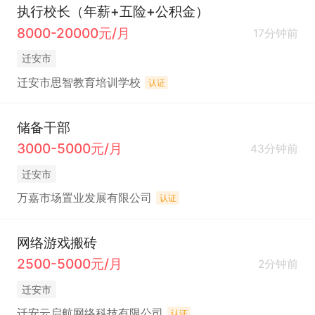
执行校长（年薪+五险+公积金）
8000-20000元/月
17分钟前
迁安市
迁安市思智教育培训学校
认证
储备干部
3000-5000元/月
43分钟前
迁安市
万嘉市场置业发展有限公司
认证
网络游戏搬砖
2500-5000元/月
2分钟前
迁安市
迁安云启航网络科技有限公司
认证