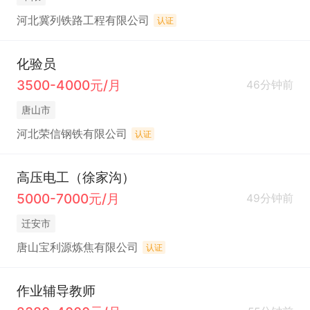
河北冀列铁路工程有限公司
认证
化验员
3500-4000元/月
46分钟前
唐山市
河北荣信钢铁有限公司
认证
高压电工（徐家沟）
5000-7000元/月
49分钟前
迁安市
唐山宝利源炼焦有限公司
认证
作业辅导教师