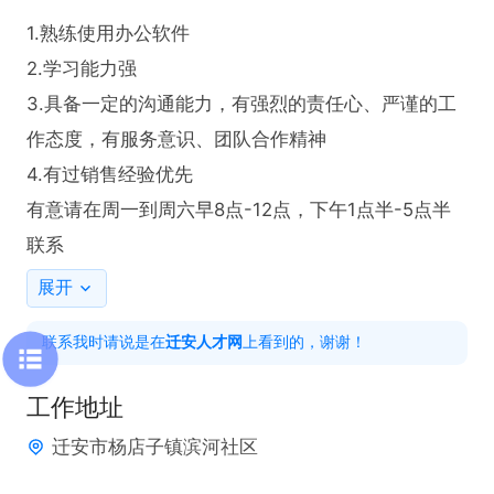
1.熟练使用办公软件

2.学习能力强

3.具备一定的沟通能力，有强烈的责任心、严谨的工
作态度，有服务意识、团队合作精神

4.有过销售经验优先

有意请在周一到周六早8点-12点，下午1点半-5点半
联系
展开
联系我时请说是在
迁安人才网
上看到的，谢谢！
工作地址
迁安市杨店子镇滨河社区