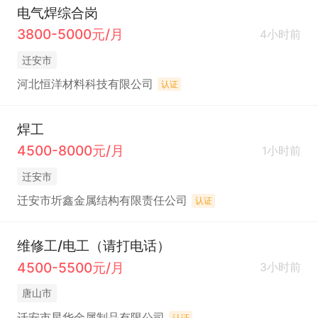
电气焊综合岗
3800-5000元/月
4小时前
迁安市
河北恒洋材料科技有限公司
认证
焊工
4500-8000元/月
1小时前
迁安市
迁安市圻鑫金属结构有限责任公司
认证
维修工/电工（请打电话）
4500-5500元/月
3小时前
唐山市
迁安市星华金属制品有限公司
认证