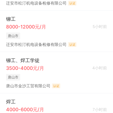
迁安市松汀机电设备检修有限公司
认证
铆工
8000-12000元/月
5小时前
唐山市
迁安市松汀机电设备检修有限公司
认证
铆工、焊工学徒
3500-4000元/月
4小时前
唐山市
唐山市金沙工贸有限公司
认证
焊工
4000-6000元/月
7小时前