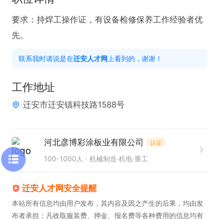
要求：持焊工操作证，有设备检修保养工作经验者优
先。
联系我时请说是在
迁安人才网
上看到的，谢谢！
工作地址
迁安市迁安镇科技路1588号
河北彦博彩涂板业有限公司
认证
100-1000人
机械制造·机电·重工
迁安人才网安全提醒
本站所有信息均由用户发布，其内容及因之产生的后果，均由发
布者承担；凡收取服装费、押金、报名费等各种费用的信息均有