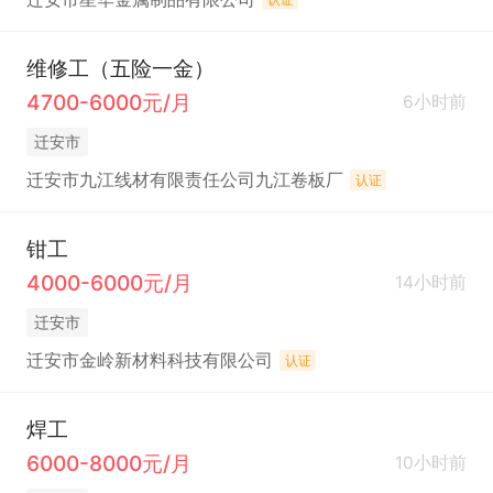
维修工（五险一金）
4700-6000元/月
6小时前
迁安市
迁安市九江线材有限责任公司九江卷板厂
认证
钳工
4000-6000元/月
14小时前
迁安市
迁安市金岭新材料科技有限公司
认证
焊工
6000-8000元/月
10小时前