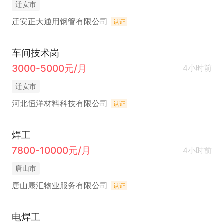
迁安市
迁安正大通用钢管有限公司
认证
车间技术岗
3000-5000元/月
4小时前
迁安市
河北恒洋材料科技有限公司
认证
焊工
7800-10000元/月
4小时前
唐山市
唐山康汇物业服务有限公司
认证
电焊工