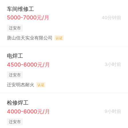
车间维修工
5000-7000元/月
40分钟前
迁安市
唐山信天实业有限公司
认证
电焊工
4500-6000元/月
3小时前
迁安市
迁安明杰耐火
认证
检修焊工
4000-6000元/月
9小时前
迁安市