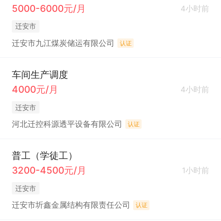
5000-6000元/月
4小时前
迁安市
迁安市九江煤炭储运有限公司
认证
车间生产调度
4000元/月
4小时前
迁安市
河北迁控科源透平设备有限公司
认证
普工（学徒工）
3200-4500元/月
1小时前
迁安市
迁安市圻鑫金属结构有限责任公司
认证