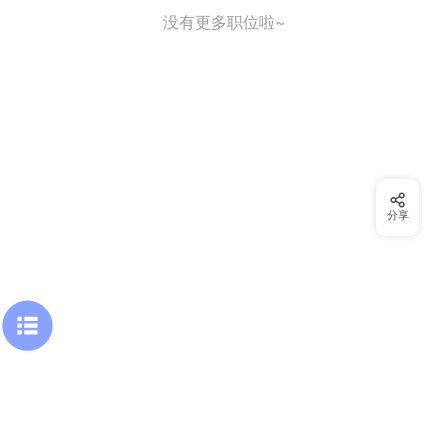
没有更多职位啦~
分享