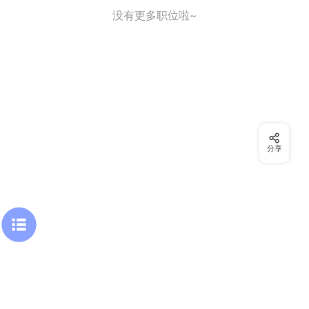
没有更多职位啦~
分享